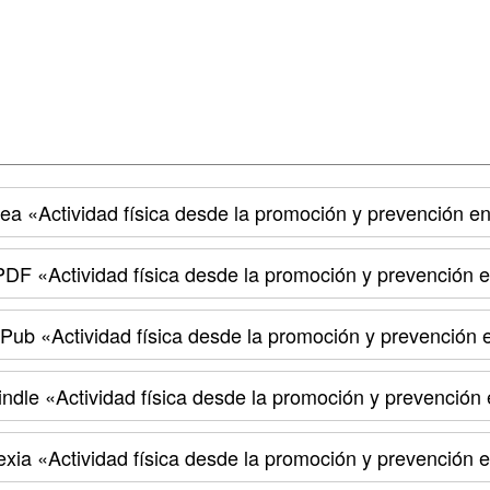
nea
«Actividad física desde la promoción y prevención en
PDF
«Actividad física desde la promoción y prevención e
ePub
«Actividad física desde la promoción y prevención e
indle
«Actividad física desde la promoción y prevención 
exia
«Actividad física desde la promoción y prevención e