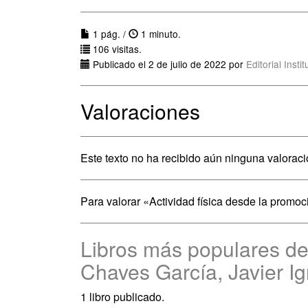
1 pág. /
1 minuto.
106 visitas.
Publicado el 2 de julio de 2022 por
Editorial Inst
Valoraciones
Este texto no ha recibido aún ninguna valoraci
Para valorar «Actividad física desde la promo
Libros más populares de
Chaves García, Javier I
1 libro publicado.