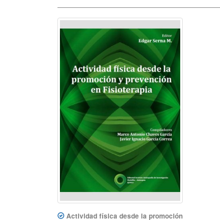
Actividad física desde la promoción