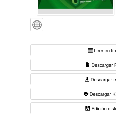
Leer en lí
Descargar 
Descargar 
Descargar K
Edición disl