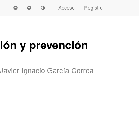
Acceso
Registro
ción y prevención
Javier Ignacio García Correa