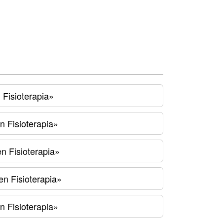
 Fisioterapia»
n Fisioterapia»
n Fisioterapia»
en Fisioterapia»
n Fisioterapia»