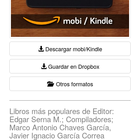
Descargar mobi/Kindle
Guardar en Dropbox
Otros formatos
Libros más populares de Editor:
Edgar Serna M.; Compiladores;
Marco Antonio Chaves García,
Javier Ignacio García Correa