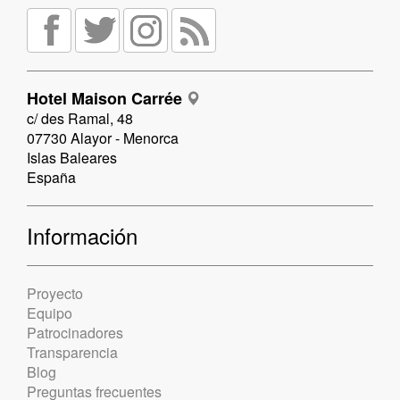
Hotel Maison Carrée
c/ des Ramal, 48
07730 Alayor - Menorca
Islas Baleares
España
Información
Proyecto
Equipo
Patrocinadores
Transparencia
Blog
Preguntas frecuentes