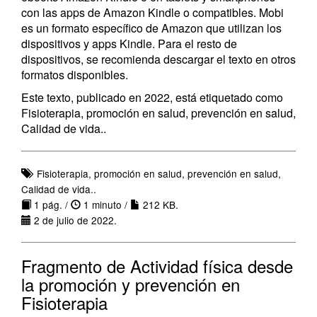
con las apps de Amazon Kindle o compatibles. Mobi
es un formato específico de Amazon que utilizan los
dispositivos y apps Kindle. Para el resto de
dispositivos, se recomienda descargar el texto en otros
formatos disponibles.
Este texto, publicado en 2022, está etiquetado como
Fisioterapia, promoción en salud, prevención en salud,
Calidad de vida..
Fisioterapia, promoción en salud, prevención en salud,
Calidad de vida..
1 pág. /
1 minuto /
212 KB.
2 de julio de 2022.
Fragmento de Actividad física desde
la promoción y prevención en
Fisioterapia