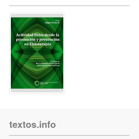
textos.info