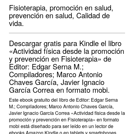
Fisioterapia, promoción en salud,
prevención en salud, Calidad de
vida.
Descargar gratis para Kindle el libro
«Actividad física desde la promoción
y prevención en Fisioterapia» de
Editor: Edgar Serna M.;
Compiladores; Marco Antonio
Chaves García, Javier Ignacio
García Correa en formato mobi.
Este ebook gratuito del libro de Editor: Edgar Serna
M.; Compiladores; Marco Antonio Chaves García,
Javier Ignacio García Correa «Actividad física desde la
promoción y prevención en Fisioterapia» en formato
mobi está diseñado para ser leído en un lector de
ebooks Amazon Kindle o en tablets y smartphones