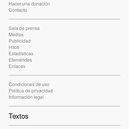
Hacer una donación
Contacto
Sala de prensa
Medios
Publicidad
Hitos
Estadísticas
Efemérides
Enlaces
Condiciones de uso
Política de privacidad
Información legal
Textos