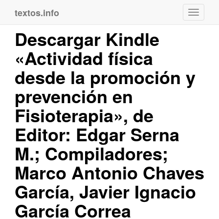
textos.info
Navega
Descargar Kindle
«Actividad física
desde la promoción y
prevención en
Fisioterapia», de
Editor: Edgar Serna
M.; Compiladores;
Marco Antonio Chaves
García, Javier Ignacio
García Correa