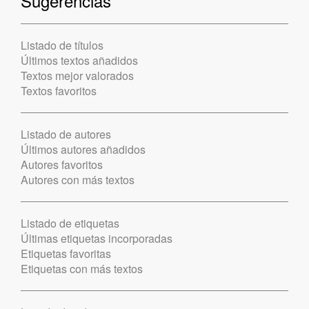
Sugerencias
Listado de títulos
Últimos textos añadidos
Textos mejor valorados
Textos favoritos
Listado de autores
Últimos autores añadidos
Autores favoritos
Autores con más textos
Listado de etiquetas
Últimas etiquetas incorporadas
Etiquetas favoritas
Etiquetas con más textos