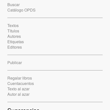
Buscar
Catálogo OPDS
Textos
Títulos
Autores
Etiquetas
Editores
Publicar
Regalar libros
Cuentacuentos
Texto al azar
Autor al azar