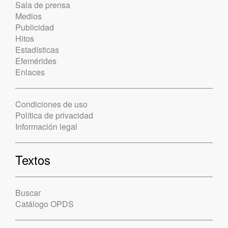
Sala de prensa
Medios
Publicidad
Hitos
Estadísticas
Efemérides
Enlaces
Condiciones de uso
Política de privacidad
Información legal
Textos
Buscar
Catálogo OPDS