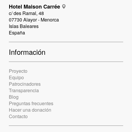
Hotel Maison Carrée
c/ des Ramal, 48
07730 Alayor - Menorca
Islas Baleares
España
Información
Proyecto
Equipo
Patrocinadores
Transparencia
Blog
Preguntas frecuentes
Hacer una donación
Contacto