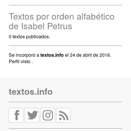
Textos por orden alfabético
de Isabel Petrus
0 textos publicados.
Se incorporó a
textos.info
el 24 de abril de 2016.
Perfil visto
.
textos.info