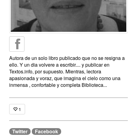
Autora de un solo libro publicado que no se resigna a
ello. Y un dia volvere a escribir.... y publicar en
Textos.info, por supuesto. Mientras, lectora
apasionada y voraz, que imagina el cielo como una
inmensa , confortable y completa Biblioteca...
1
Twitter
Facebook