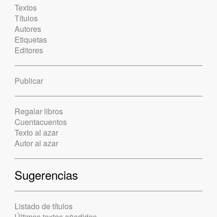
Textos
Títulos
Autores
Etiquetas
Editores
Publicar
Regalar libros
Cuentacuentos
Texto al azar
Autor al azar
Sugerencias
Listado de títulos
Últimos textos añadidos