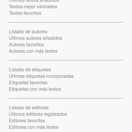
Textos mejor valorados
Textos favoritos
Listado de autores
Últimos autores añadidos
Autores favoritos
Autores con más textos
Listado de etiquetas
Últimas etiquetas incorporadas
Etiquetas favoritas
Etiquetas con más textos
Listado de editores
Últimos editores registrados
Editores favoritos
Editores con más textos