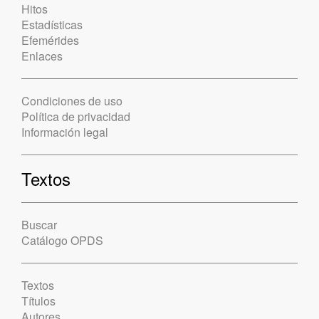
Hitos
Estadísticas
Efemérides
Enlaces
Condiciones de uso
Política de privacidad
Información legal
Textos
Buscar
Catálogo OPDS
Textos
Títulos
Autores