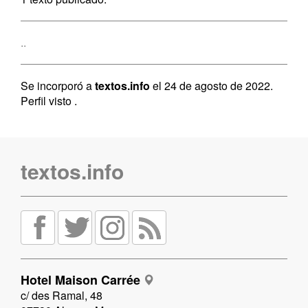
..
Se incorporó a
textos.info
el 24 de agosto de 2022.
Perfil visto
.
textos.info
Hotel Maison Carrée
c/ des Ramal, 48