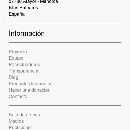
07730 Alayor - Menorca
Islas Baleares
España
Información
Proyecto
Equipo
Patrocinadores
Transparencia
Blog
Preguntas frecuentes
Hacer una donación
Contacto
Sala de prensa
Medios
Publicidad