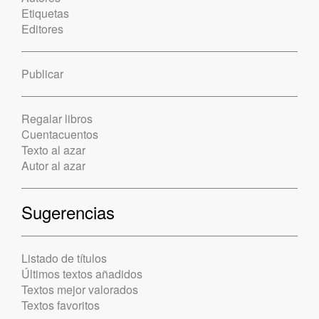
Etiquetas
Editores
Publicar
Regalar libros
Cuentacuentos
Texto al azar
Autor al azar
Sugerencias
Listado de títulos
Últimos textos añadidos
Textos mejor valorados
Textos favoritos