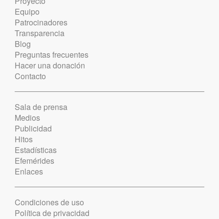
Proyecto
Equipo
Patrocinadores
Transparencia
Blog
Preguntas frecuentes
Hacer una donación
Contacto
Sala de prensa
Medios
Publicidad
Hitos
Estadísticas
Efemérides
Enlaces
Condiciones de uso
Política de privacidad