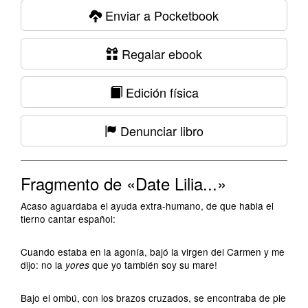
Enviar a Pocketbook
Regalar ebook
Edición física
Denunciar libro
Fragmento de «Date Lilia...»
Acaso aguardaba el ayuda extra-humano, de que habla el
tierno cantar español:
Cuando estaba en la agonía, bajó la virgen del Carmen y me
dijo: no la
que yo también soy su mare!
yores
Bajo el ombú, con los brazos cruzados, se encontraba de pie