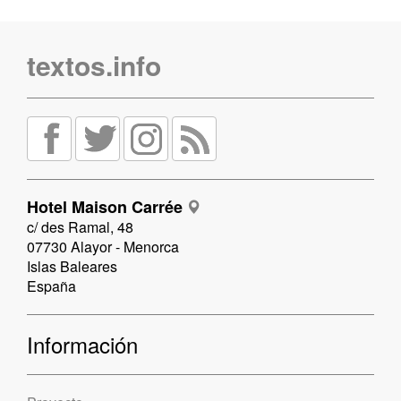
textos.info
Hotel Maison Carrée
c/ des Ramal, 48
07730 Alayor - Menorca
Islas Baleares
España
Información