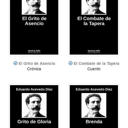
El Grito de Asencio
El Combate de la Tapera
Crónica
Cuento