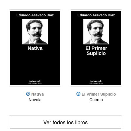
Nativa
El Primer Suplicio
Novela
Cuento
Ver todos los libros