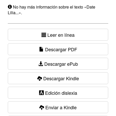
No hay más información sobre el texto «Date
Lilia...».
Leer en línea
Descargar PDF
Descargar ePub
Descargar Kindle
Edición dislexia
Enviar a Kindle