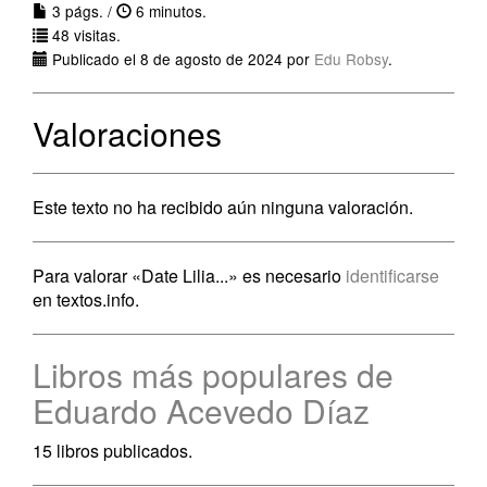
3 págs. /
6 minutos.
48 visitas.
Publicado el 8 de agosto de 2024 por
Edu Robsy
.
Valoraciones
Este texto no ha recibido aún ninguna valoración.
Para valorar «Date Lilia...» es necesario
identificarse
en textos.info.
Libros más populares de
Eduardo Acevedo Díaz
15 libros publicados.