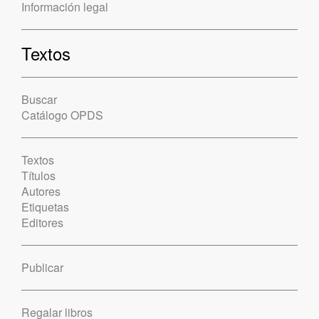
Información legal
Textos
Buscar
Catálogo OPDS
Textos
Títulos
Autores
Etiquetas
Editores
Publicar
Regalar libros