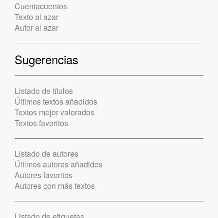
Cuentacuentos
Texto al azar
Autor al azar
Sugerencias
Listado de títulos
Últimos textos añadidos
Textos mejor valorados
Textos favoritos
Listado de autores
Últimos autores añadidos
Autores favoritos
Autores con más textos
Listado de etiquetas