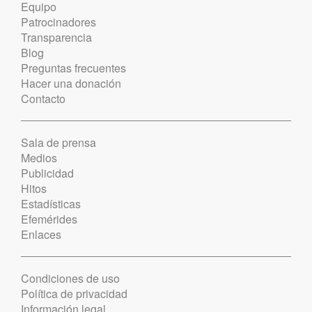
Equipo
Patrocinadores
Transparencia
Blog
Preguntas frecuentes
Hacer una donación
Contacto
Sala de prensa
Medios
Publicidad
Hitos
Estadísticas
Efemérides
Enlaces
Condiciones de uso
Política de privacidad
Información legal