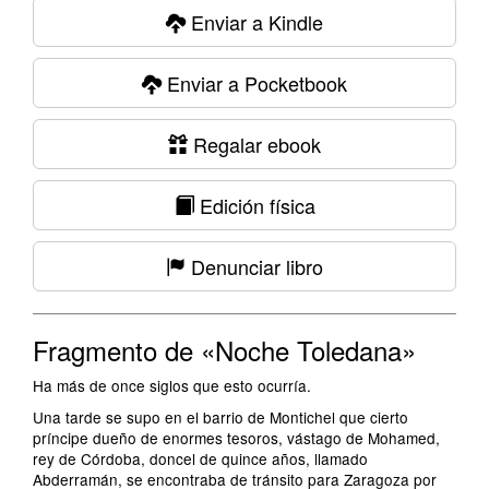
Enviar a Kindle
Enviar a Pocketbook
Regalar ebook
Edición física
Denunciar libro
Fragmento de «Noche Toledana»
Ha más de once siglos que esto ocurría.
Una tarde se supo en el barrio de Montichel que cierto
príncipe dueño de enormes tesoros, vástago de Mohamed,
rey de Córdoba, doncel de quince años, llamado
Abderramán, se encontraba de tránsito para Zaragoza por