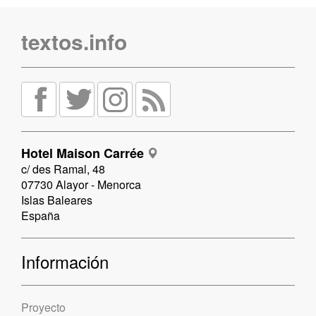
textos.info
Hotel Maison Carrée
c/ des Ramal, 48
07730 Alayor - Menorca
Islas Baleares
España
Información
Proyecto