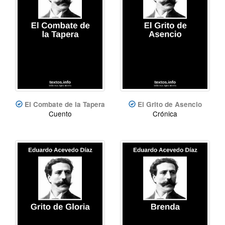
El Combate de la Tapera
El Grito de Asencio
Cuento
Crónica