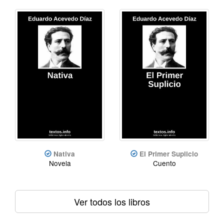
Nativa
El Primer Suplicio
Novela
Cuento
Ver todos los libros