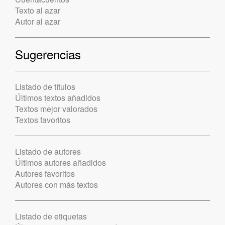
Texto al azar
Autor al azar
Sugerencias
Listado de títulos
Últimos textos añadidos
Textos mejor valorados
Textos favoritos
Listado de autores
Últimos autores añadidos
Autores favoritos
Autores con más textos
Listado de etiquetas