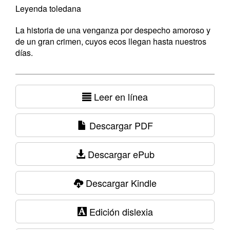
Leyenda toledana
La historia de una venganza por despecho amoroso y
de un gran crimen, cuyos ecos llegan hasta nuestros
días.
Leer en línea
Descargar PDF
Descargar ePub
Descargar Kindle
Edición dislexia