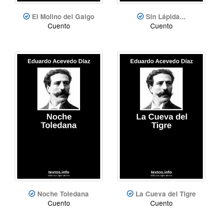
El Molino del Galgo
Sin Lápida...
Cuento
Cuento
Noche Toledana
La Cueva del Tigre
Cuento
Cuento