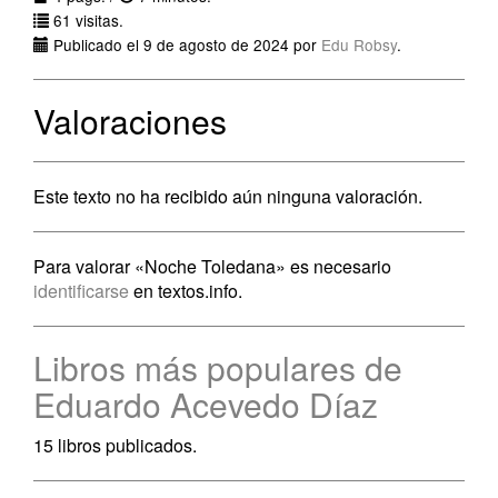
61 visitas.
Publicado el 9 de agosto de 2024 por
Edu Robsy
.
Valoraciones
Este texto no ha recibido aún ninguna valoración.
Para valorar «Noche Toledana» es necesario
identificarse
en textos.info.
Libros más populares de
Eduardo Acevedo Díaz
15 libros publicados.