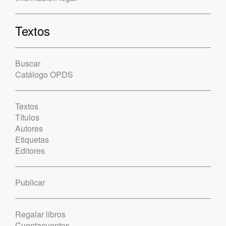
Textos
Buscar
Catálogo OPDS
Textos
Títulos
Autores
Etiquetas
Editores
Publicar
Regalar libros
Cuentacuentos