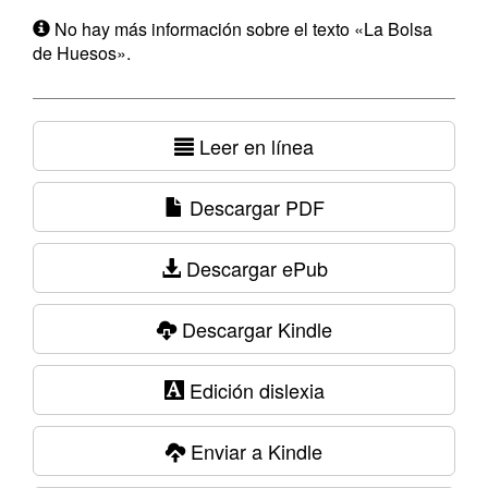
No hay más información sobre el texto «La Bolsa
de Huesos».
Leer en línea
Descargar PDF
Descargar ePub
Descargar Kindle
Edición dislexia
Enviar a Kindle