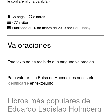
le confiaré ni una palabra.»
68 págs. /
2 horas.
477 visitas.
Publicado el 16 de marzo de 2019 por
Edu Robsy
.
Valoraciones
Este texto no ha recibido aún ninguna valoración.
Para valorar «La Bolsa de Huesos» es necesario
identificarse
en textos.info.
Libros más populares de
Eduardo Ladislao Holmberg