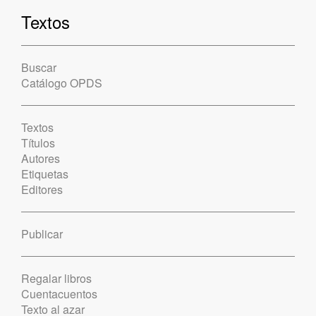
Textos
Buscar
Catálogo OPDS
Textos
Títulos
Autores
Etiquetas
Editores
Publicar
Regalar libros
Cuentacuentos
Texto al azar