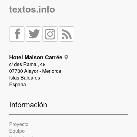
textos.info
Hotel Maison Carrée
c/ des Ramal, 48
07730 Alayor - Menorca
Islas Baleares
España
Información
Proyecto
Equipo