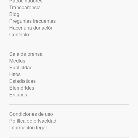
Patrocinadores
Transparencia
Blog
Preguntas frecuentes
Hacer una donación
Contacto
Sala de prensa
Medios
Publicidad
Hitos
Estadísticas
Efemérides
Enlaces
Condiciones de uso
Política de privacidad
Información legal