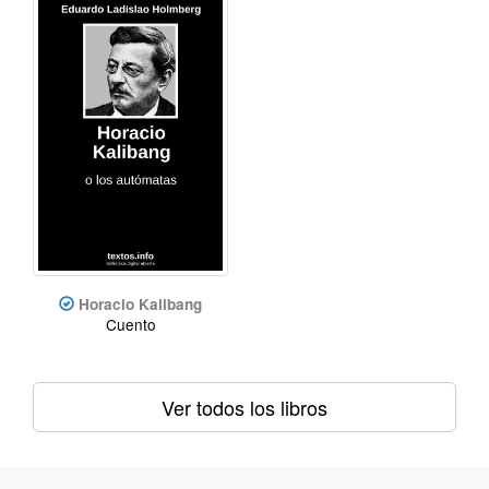
Horacio Kalibang
Cuento
Ver todos los libros