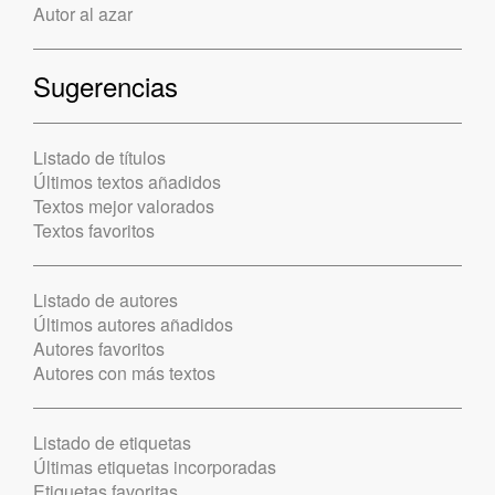
Autor al azar
Sugerencias
Listado de títulos
Últimos textos añadidos
Textos mejor valorados
Textos favoritos
Listado de autores
Últimos autores añadidos
Autores favoritos
Autores con más textos
Listado de etiquetas
Últimas etiquetas incorporadas
Etiquetas favoritas