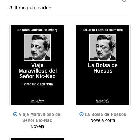
3 libros publicados.
Viaje Maravilloso del
La Bolsa de Huesos
Novela corta
Señor Nic-Nac
Novela