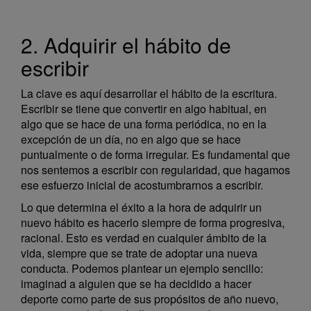
2. Adquirir el hábito de
escribir
La clave es aquí desarrollar el hábito de la escritura.
Escribir se tiene que convertir en algo habitual, en
algo que se hace de una forma periódica, no en la
excepción de un día, no en algo que se hace
puntualmente o de forma irregular. Es fundamental que
nos sentemos a escribir con regularidad, que hagamos
ese esfuerzo inicial de acostumbrarnos a escribir.
Lo que determina el éxito a la hora de adquirir un
nuevo hábito es hacerlo siempre de forma progresiva,
racional. Esto es verdad en cualquier ámbito de la
vida, siempre que se trate de adoptar una nueva
conducta. Podemos plantear un ejemplo sencillo:
imaginad a alguien que se ha decidido a hacer
deporte como parte de sus propósitos de año nuevo,