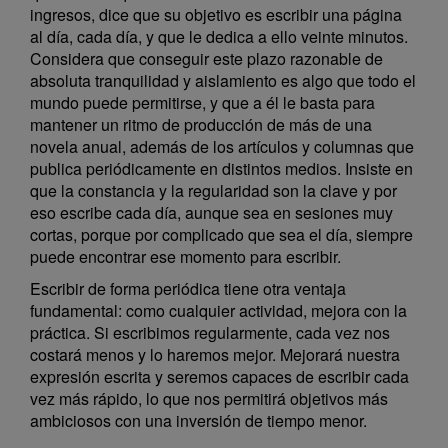
ingresos, dice que su objetivo es escribir una página
al día, cada día, y que le dedica a ello veinte minutos.
Considera que conseguir este plazo razonable de
absoluta tranquilidad y aislamiento es algo que todo el
mundo puede permitirse, y que a él le basta para
mantener un ritmo de producción de más de una
novela anual, además de los artículos y columnas que
publica periódicamente en distintos medios. Insiste en
que la constancia y la regularidad son la clave y por
eso escribe cada día, aunque sea en sesiones muy
cortas, porque por complicado que sea el día, siempre
puede encontrar ese momento para escribir.
Escribir de forma periódica tiene otra ventaja
fundamental: como cualquier actividad, mejora con la
práctica. Si escribimos regularmente, cada vez nos
costará menos y lo haremos mejor. Mejorará nuestra
expresión escrita y seremos capaces de escribir cada
vez más rápido, lo que nos permitirá objetivos más
ambiciosos con una inversión de tiempo menor.