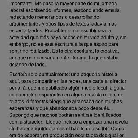
importante. Me paso la mayor parte de mi jornada
laboral escribiendo informes, respondiendo emails,
redactando memorandos o desarrollando
argumentarios y otros tipos de textos todavía más
especializados. Probablemente, escribir sea la
actividad que más haya hecho en mi vida adulta y, sin
embargo, no es esta escritura a la que aspiro para
sentirme realizado. Es la otra escritura, la creativa,
aunque no necesariamente literaria, la que estaba
dejando de lado.
Escribía solo puntualmente: una pequeña historia
aquí, para compartir en las redes, una carta al director
por allá, que me publicaba algún medio local, alguna
colaboración esporádica en alguna revista o libro de
relatos, diferentes blogs que arrancaba con muchas
esperanzas y que abandonaba poco después...
Supongo que muchos podrán sentirse identificados
con la situación. Llegué incluso a empezar una novela
sin haber adquirido antes el hábito de escribir. Como
era de esperar, mi producción escrita era desigual en