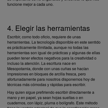
funcione mejor a cada uno.
4. Elegir las herramientas
Escribir, como todo oficio, requiere de unas
herramientas. La tecnología disponible en este sentido
es prácticamente ilimitada, aunque no todas las
herramientas son igual de prácticas y algunas de ellas
pueden tener efectos negativos para la creatividad o
incluso la atención. La escritura nace en
Mesopotamia, donde con unas cuñas se hacían
impresiones en bloques de arcilla fresca, pero
afortunadamente para nosotros disponemos hoy de
técnicas más cómodas y rápidas para escribir.
Hay quien sigue prefiriendo escribir directamente a
mano y en papel, ya sean hojas sueltas o en
cuadernos, con lápiz, pluma o bolígrafo. Este método