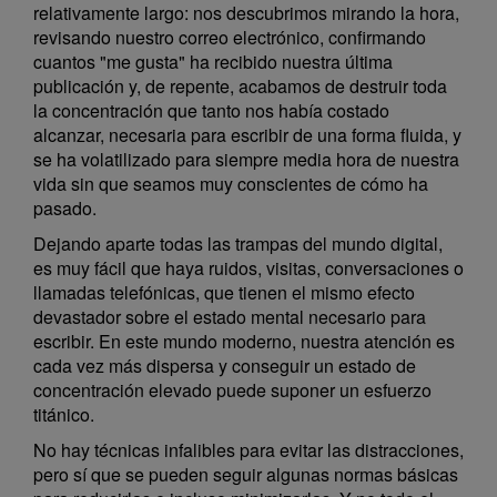
relativamente largo: nos descubrimos mirando la hora,
revisando nuestro correo electrónico, confirmando
cuantos "me gusta" ha recibido nuestra última
publicación y, de repente, acabamos de destruir toda
la concentración que tanto nos había costado
alcanzar, necesaria para escribir de una forma fluida, y
se ha volatilizado para siempre media hora de nuestra
vida sin que seamos muy conscientes de cómo ha
pasado.
Dejando aparte todas las trampas del mundo digital,
es muy fácil que haya ruidos, visitas, conversaciones o
llamadas telefónicas, que tienen el mismo efecto
devastador sobre el estado mental necesario para
escribir. En este mundo moderno, nuestra atención es
cada vez más dispersa y conseguir un estado de
concentración elevado puede suponer un esfuerzo
titánico.
No hay técnicas infalibles para evitar las distracciones,
pero sí que se pueden seguir algunas normas básicas