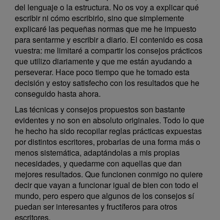
del lenguaje o la estructura. No os voy a explicar qué
escribir ni cómo escribirlo, sino que simplemente
explicaré las pequeñas normas que me he impuesto
para sentarme y escribir a diario. El contenido es cosa
vuestra: me limitaré a compartir los consejos prácticos
que utilizo diariamente y que me están ayudando a
perseverar. Hace poco tiempo que he tomado esta
decisión y estoy satisfecho con los resultados que he
conseguido hasta ahora.
Las técnicas y consejos propuestos son bastante
evidentes y no son en absoluto originales. Todo lo que
he hecho ha sido recopilar reglas prácticas expuestas
por distintos escritores, probarlas de una forma más o
menos sistemática, adaptándolas a mis propias
necesidades, y quedarme con aquellas que dan
mejores resultados. Que funcionen conmigo no quiere
decir que vayan a funcionar igual de bien con todo el
mundo, pero espero que algunos de los consejos sí
puedan ser interesantes y fructíferos para otros
escritores.