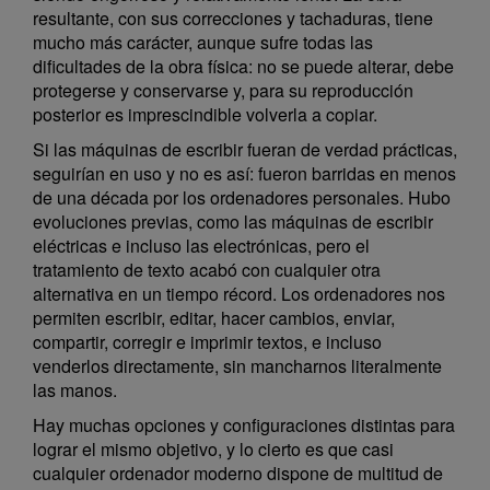
resultante, con sus correcciones y tachaduras, tiene
mucho más carácter, aunque sufre todas las
dificultades de la obra física: no se puede alterar, debe
protegerse y conservarse y, para su reproducción
posterior es imprescindible volverla a copiar.
Si las máquinas de escribir fueran de verdad prácticas,
seguirían en uso y no es así: fueron barridas en menos
de una década por los ordenadores personales. Hubo
evoluciones previas, como las máquinas de escribir
eléctricas e incluso las electrónicas, pero el
tratamiento de texto acabó con cualquier otra
alternativa en un tiempo récord. Los ordenadores nos
permiten escribir, editar, hacer cambios, enviar,
compartir, corregir e imprimir textos, e incluso
venderlos directamente, sin mancharnos literalmente
las manos.
Hay muchas opciones y configuraciones distintas para
lograr el mismo objetivo, y lo cierto es que casi
cualquier ordenador moderno dispone de multitud de