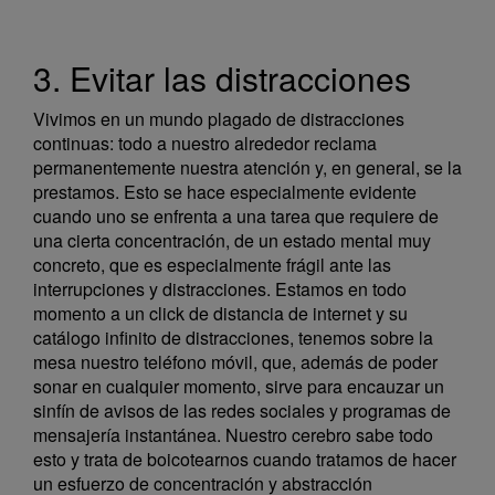
3. Evitar las distracciones
Vivimos en un mundo plagado de distracciones
continuas: todo a nuestro alrededor reclama
permanentemente nuestra atención y, en general, se la
prestamos. Esto se hace especialmente evidente
cuando uno se enfrenta a una tarea que requiere de
una cierta concentración, de un estado mental muy
concreto, que es especialmente frágil ante las
interrupciones y distracciones. Estamos en todo
momento a un click de distancia de internet y su
catálogo infinito de distracciones, tenemos sobre la
mesa nuestro teléfono móvil, que, además de poder
sonar en cualquier momento, sirve para encauzar un
sinfín de avisos de las redes sociales y programas de
mensajería instantánea. Nuestro cerebro sabe todo
esto y trata de boicotearnos cuando tratamos de hacer
un esfuerzo de concentración y abstracción