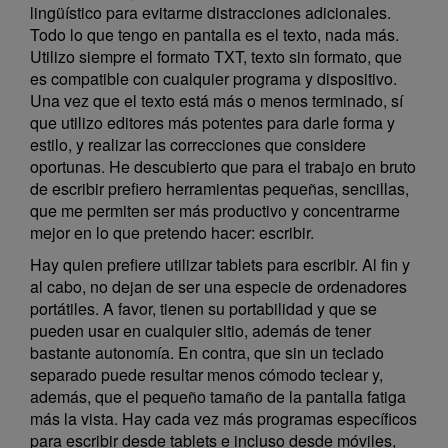
lingüístico para evitarme distracciones adicionales.
Todo lo que tengo en pantalla es el texto, nada más.
Utilizo siempre el formato TXT, texto sin formato, que
es compatible con cualquier programa y dispositivo.
Una vez que el texto está más o menos terminado, sí
que utilizo editores más potentes para darle forma y
estilo, y realizar las correcciones que considere
oportunas. He descubierto que para el trabajo en bruto
de escribir prefiero herramientas pequeñas, sencillas,
que me permiten ser más productivo y concentrarme
mejor en lo que pretendo hacer: escribir.
Hay quien prefiere utilizar tablets para escribir. Al fin y
al cabo, no dejan de ser una especie de ordenadores
portátiles. A favor, tienen su portabilidad y que se
pueden usar en cualquier sitio, además de tener
bastante autonomía. En contra, que sin un teclado
separado puede resultar menos cómodo teclear y,
además, que el pequeño tamaño de la pantalla fatiga
más la vista. Hay cada vez más programas específicos
para escribir desde tablets e incluso desde móviles,