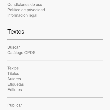
Condiciones de uso
Política de privacidad
Información legal
Textos
Buscar
Catálogo OPDS
Textos
Títulos
Autores
Etiquetas
Editores
Publicar