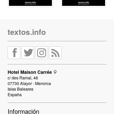
textos.info
Hotel Maison Carrée
c/ des Ramal, 48
07730 Alayor - Menorca
Islas Baleares
España
Información