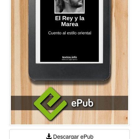
Descargar ePub