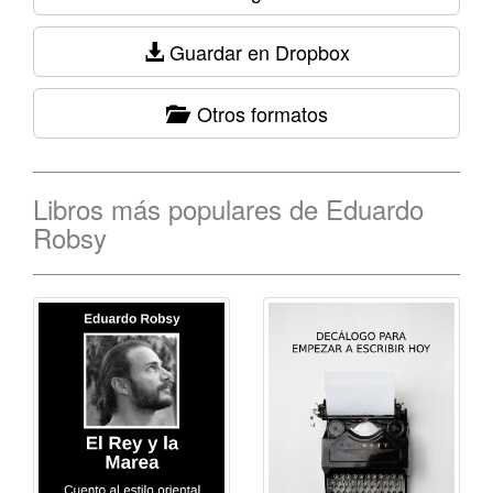
Guardar en Dropbox
Otros formatos
Libros más populares de Eduardo
Robsy