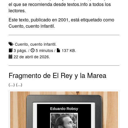
el que se recomienda desde textos.info a todos los
lectores.
Este texto, publicado en 2001, está etiquetado como
Cuento, cuento infantil.
Cuento, cuento infantil.
3 págs. /
5 minutos /
137 KB.
22 de abril de 2026.
Fragmento de El Rey y la Marea
(...) (...)