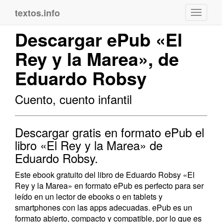
textos.info
Navega
Descargar ePub «El
Rey y la Marea», de
Eduardo Robsy
Cuento, cuento infantil
Descargar gratis en formato ePub el
libro «El Rey y la Marea» de
Eduardo Robsy.
Este ebook gratuito del libro de Eduardo Robsy «El
Rey y la Marea» en formato ePub es perfecto para ser
leído en un lector de ebooks o en tablets y
smartphones con las apps adecuadas. ePub es un
formato abierto, compacto y compatible, por lo que es