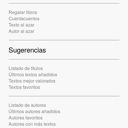
Regalar libros
Cuentacuentos
Texto al azar
Autor al azar
Sugerencias
Listado de títulos
Últimos textos añadidos
Textos mejor valorados
Textos favoritos
Listado de autores
Últimos autores añadidos
Autores favoritos
Autores con más textos