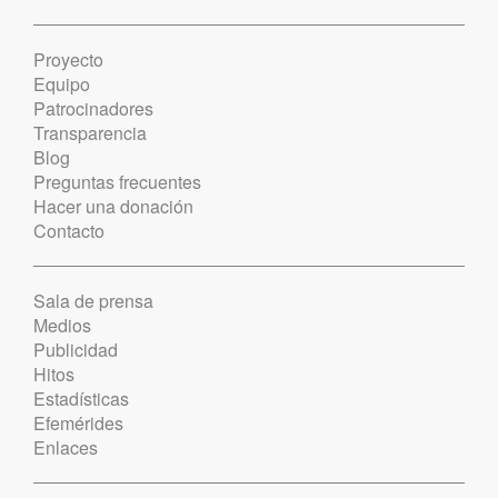
Proyecto
Equipo
Patrocinadores
Transparencia
Blog
Preguntas frecuentes
Hacer una donación
Contacto
Sala de prensa
Medios
Publicidad
Hitos
Estadísticas
Efemérides
Enlaces