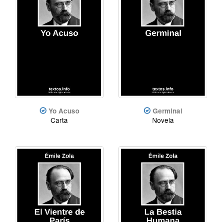
Yo Acuso
Germinal
Carta
Novela