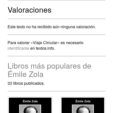
Valoraciones
Este texto no ha recibido aún ninguna valoración.
Para valorar «Viaje Circular» es necesario
identificarse
en textos.info.
Libros más populares de
Émile Zola
33 libros publicados.