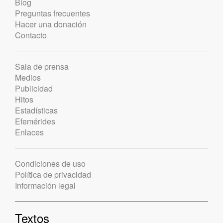
Blog
Preguntas frecuentes
Hacer una donación
Contacto
Sala de prensa
Medios
Publicidad
Hitos
Estadísticas
Efemérides
Enlaces
Condiciones de uso
Política de privacidad
Información legal
Textos