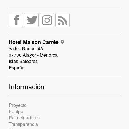
Hotel Maison Carrée
c/ des Ramal, 48
07730 Alayor - Menorca
Islas Baleares
España
Información
Proyecto
Equipo
Patrocinadores
Transparencia