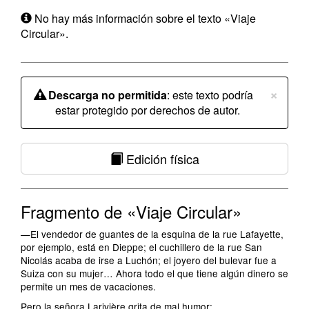
No hay más información sobre el texto «Viaje
Circular».
×
Descarga no permitida
: este texto podría
estar protegido por derechos de autor.
Edición física
Fragmento de «Viaje Circular»
—El vendedor de guantes de la esquina de la rue Lafayette,
por ejemplo, está en Dieppe; el cuchillero de la rue San
Nicolás acaba de irse a Luchón; el joyero del bulevar fue a
Suiza con su mujer… Ahora todo el que tiene algún dinero se
permite un mes de vacaciones.
Pero la señora Larivière grita de mal humor: