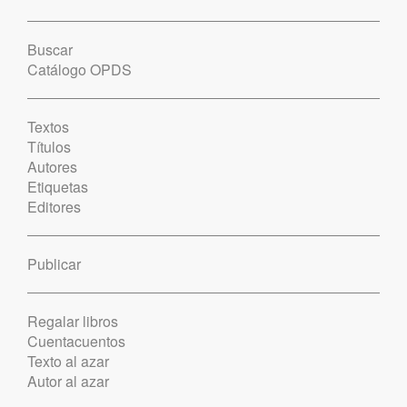
Buscar
Catálogo OPDS
Textos
Títulos
Autores
Etiquetas
Editores
Publicar
Regalar libros
Cuentacuentos
Texto al azar
Autor al azar