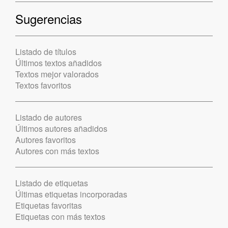
Sugerencias
Listado de títulos
Últimos textos añadidos
Textos mejor valorados
Textos favoritos
Listado de autores
Últimos autores añadidos
Autores favoritos
Autores con más textos
Listado de etiquetas
Últimas etiquetas incorporadas
Etiquetas favoritas
Etiquetas con más textos