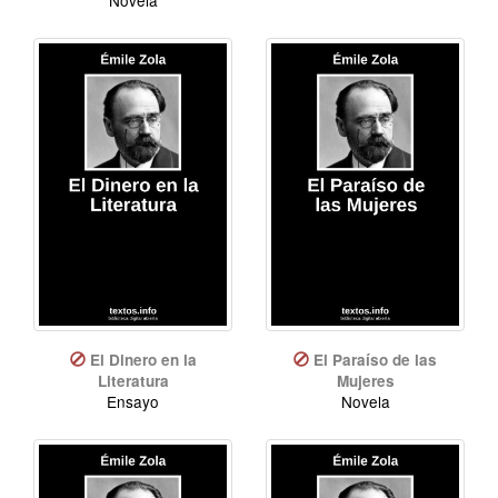
El Dinero en la
El Paraíso de las
Literatura
Mujeres
Ensayo
Novela