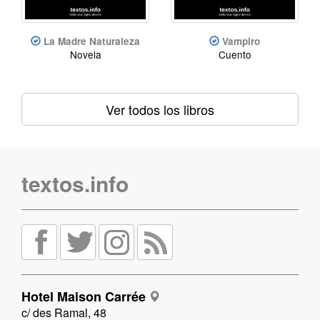
La Madre Naturaleza
Vampiro
Novela
Cuento
Ver todos los libros
textos.info
Hotel Maison Carrée
c/ des Ramal, 48