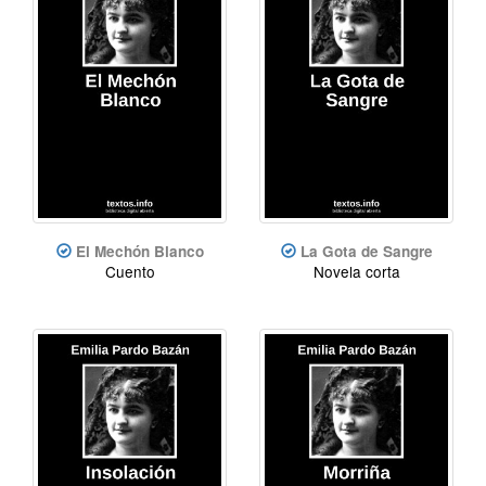
El Mechón Blanco
La Gota de Sangre
Cuento
Novela corta