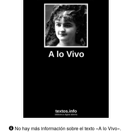
No hay más información sobre el texto «A lo Vivo».