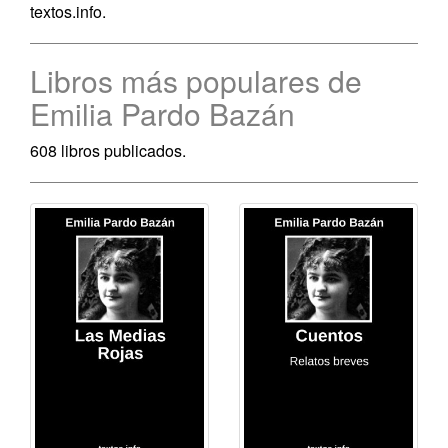
textos.info.
Libros más populares de
Emilia Pardo Bazán
608 libros publicados.