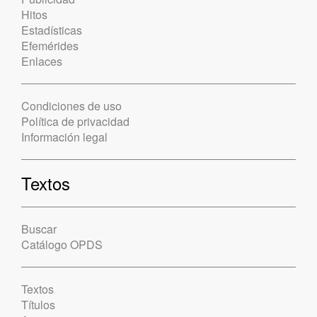
Hitos
Estadísticas
Efemérides
Enlaces
Condiciones de uso
Política de privacidad
Información legal
Textos
Buscar
Catálogo OPDS
Textos
Títulos