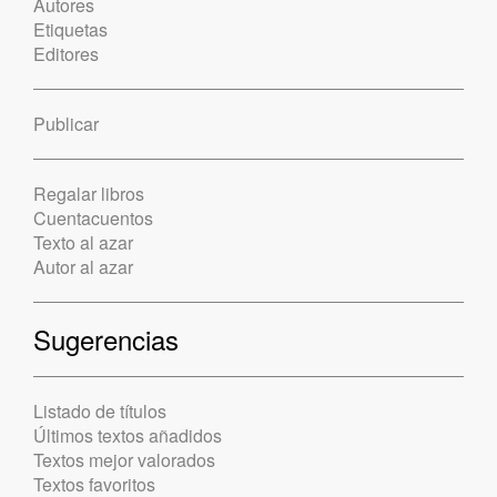
Autores
Etiquetas
Editores
Publicar
Regalar libros
Cuentacuentos
Texto al azar
Autor al azar
Sugerencias
Listado de títulos
Últimos textos añadidos
Textos mejor valorados
Textos favoritos