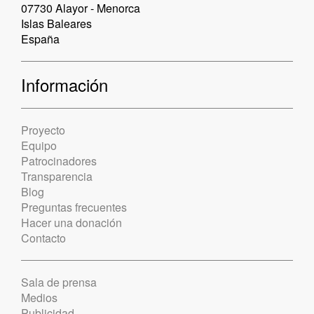
07730 Alayor - Menorca
Islas Baleares
España
Información
Proyecto
Equipo
Patrocinadores
Transparencia
Blog
Preguntas frecuentes
Hacer una donación
Contacto
Sala de prensa
Medios
Publicidad