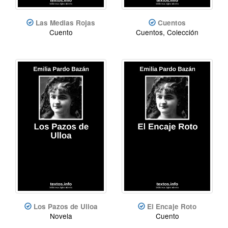
Las Medias Rojas
Cuentos
Cuento
Cuentos, Colección
Los Pazos de Ulloa
El Encaje Roto
Novela
Cuento