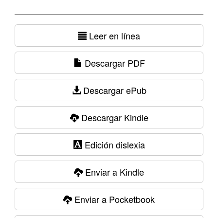
Leer en línea
Descargar PDF
Descargar ePub
Descargar Kindle
Edición dislexia
Enviar a Kindle
Enviar a Pocketbook