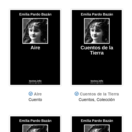
Aire
Cuentos de la Tierra
Cuento
Cuentos, Colección