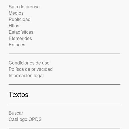
Sala de prensa
Medios
Publicidad
Hitos
Estadísticas
Efemérides
Enlaces
Condiciones de uso
Política de privacidad
Información legal
Textos
Buscar
Catálogo OPDS