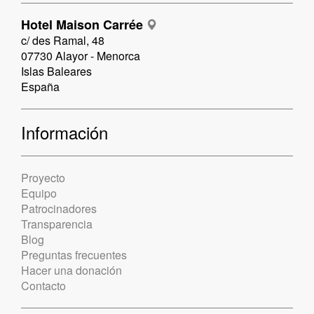
Hotel Maison Carrée
c/ des Ramal, 48
07730 Alayor - Menorca
Islas Baleares
España
Información
Proyecto
Equipo
Patrocinadores
Transparencia
Blog
Preguntas frecuentes
Hacer una donación
Contacto