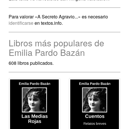
Para valorar «A Secreto Agravio...» es necesario
identificarse
en textos.info.
Libros más populares de
Emilia Pardo Bazán
608 libros publicados.