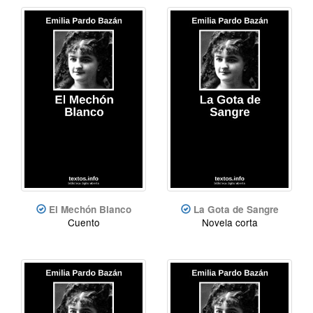
El Mechón Blanco
La Gota de Sangre
Cuento
Novela corta