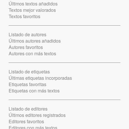
Últimos textos añadidos
Textos mejor valorados
Textos favoritos
Listado de autores
Últimos autores añadidos
Autores favoritos
Autores con más textos
Listado de etiquetas
Últimas etiquetas incorporadas
Etiquetas favoritas
Etiquetas con más textos
Listado de editores
Últimos editores registrados
Editores favoritos
Editores con más textos