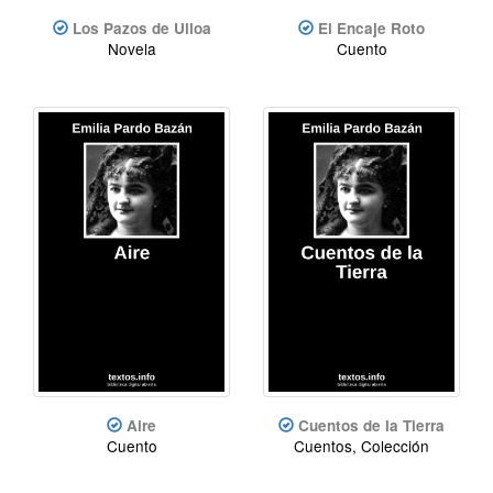
Los Pazos de Ulloa
El Encaje Roto
Novela
Cuento
Aire
Cuentos de la Tierra
Cuento
Cuentos, Colección