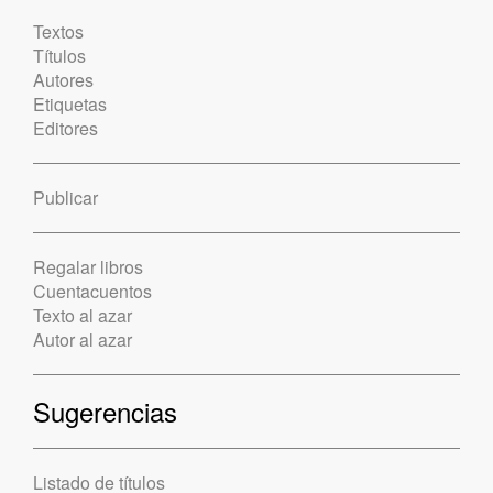
Textos
Títulos
Autores
Etiquetas
Editores
Publicar
Regalar libros
Cuentacuentos
Texto al azar
Autor al azar
Sugerencias
Listado de títulos