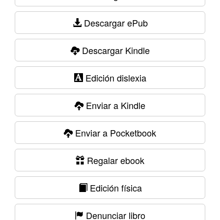
Descargar ePub
Descargar Kindle
Edición dislexia
Enviar a Kindle
Enviar a Pocketbook
Regalar ebook
Edición física
Denunciar libro