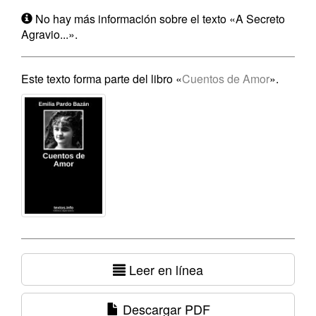
No hay más información sobre el texto «A Secreto
Agravio...».
Este texto forma parte del libro «
Cuentos de Amor
».
Leer en línea
Descargar PDF