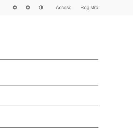
Acceso
Registro