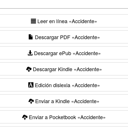
Leer en línea
«Accidente»
Descargar PDF
«Accidente»
Descargar ePub
«Accidente»
Descargar Kindle
«Accidente»
Edición dislexia
«Accidente»
Enviar a Kindle
«Accidente»
Enviar a Pocketbook
«Accidente»