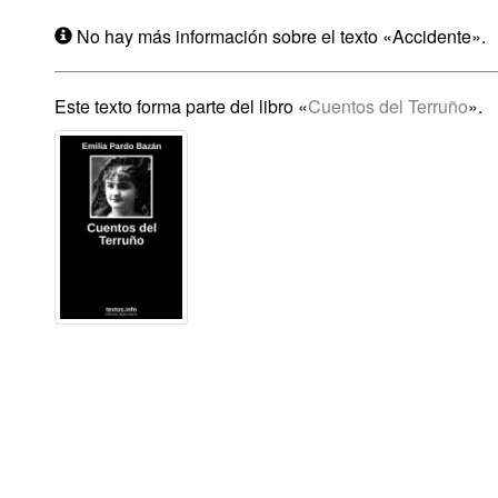
No hay más información sobre el texto «Accidente».
Este texto forma parte del libro «
Cuentos del Terruño
».