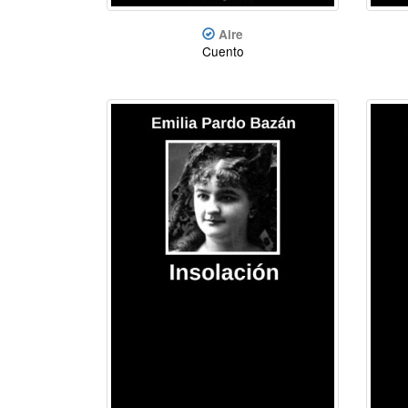
Aire
Cuento