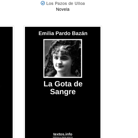
Los Pazos de Ulloa
Novela