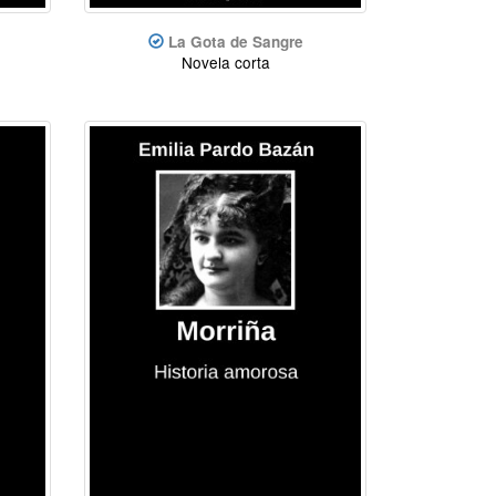
La Gota de Sangre
Novela corta