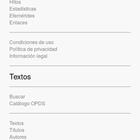
Hitos
Estadísticas
Efemérides
Enlaces
Condiciones de uso
Política de privacidad
Información legal
Textos
Buscar
Catálogo OPDS
Textos
Títulos
Autores