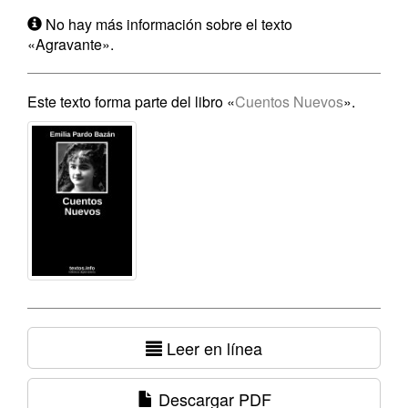
No hay más información sobre el texto
«Agravante».
Este texto forma parte del libro «
Cuentos Nuevos
».
Leer en línea
Descargar PDF