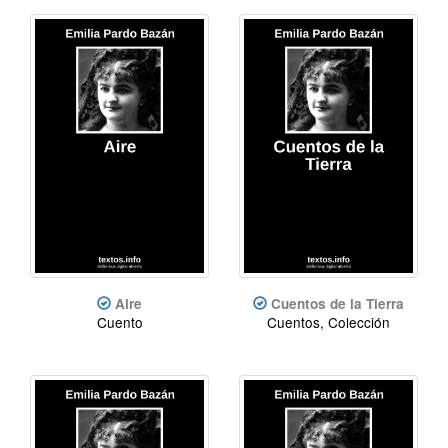
Aire
Cuentos de la Tierra
Cuento
Cuentos, Colección