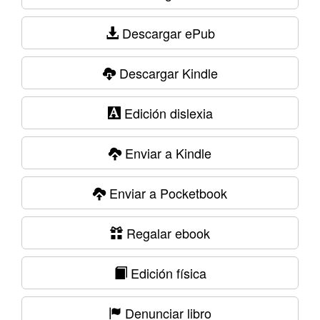
Descargar ePub
Descargar Kindle
Edición dislexia
Enviar a Kindle
Enviar a Pocketbook
Regalar ebook
Edición física
Denunciar libro