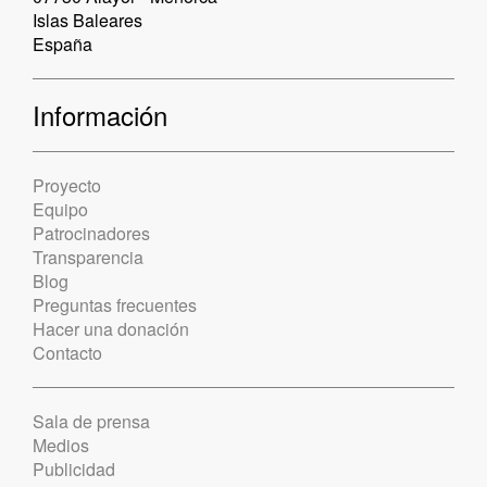
Islas Baleares
España
Información
Proyecto
Equipo
Patrocinadores
Transparencia
Blog
Preguntas frecuentes
Hacer una donación
Contacto
Sala de prensa
Medios
Publicidad