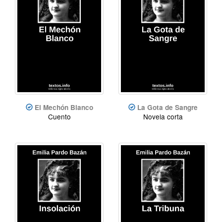
El Mechón Blanco
La Gota de Sangre
Cuento
Novela corta