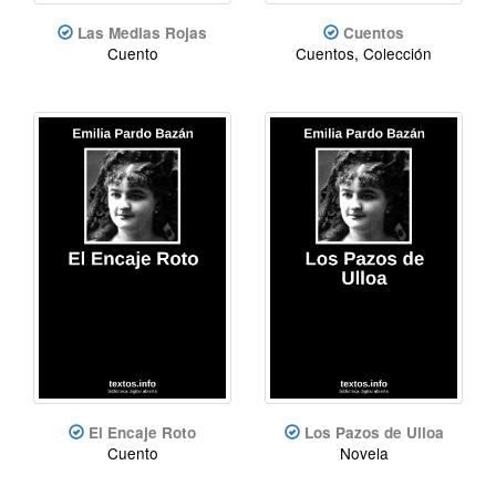
Las Medias Rojas
Cuentos
Cuento
Cuentos, Colección
El Encaje Roto
Los Pazos de Ulloa
Cuento
Novela