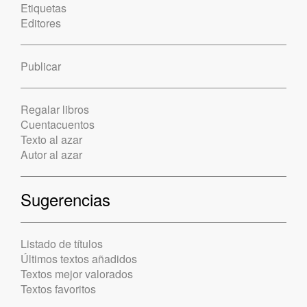
Etiquetas
Editores
Publicar
Regalar libros
Cuentacuentos
Texto al azar
Autor al azar
Sugerencias
Listado de títulos
Últimos textos añadidos
Textos mejor valorados
Textos favoritos