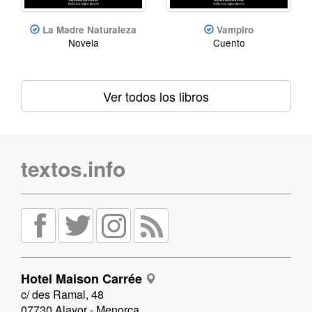
La Madre Naturaleza
Vampiro
Novela
Cuento
Ver todos los libros
textos.info
Hotel Maison Carrée
c/ des Ramal, 48
07730 Alayor - Menorca