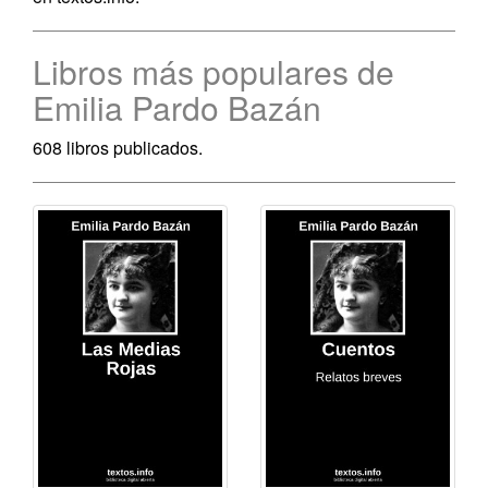
Libros más populares de
Emilia Pardo Bazán
608 libros publicados.