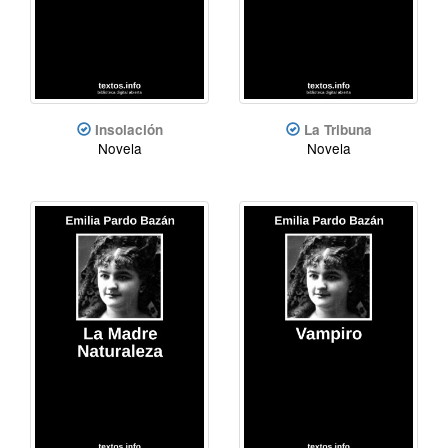
Insolación
La Tribuna
Novela
Novela