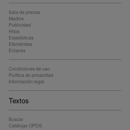
Sala de prensa
Medios
Publicidad
Hitos
Estadísticas
Efemérides
Enlaces
Condiciones de uso
Política de privacidad
Información legal
Textos
Buscar
Catálogo OPDS