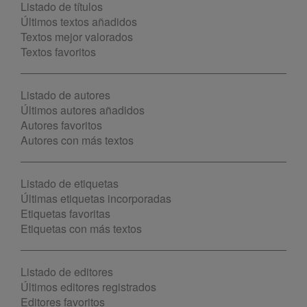
Listado de títulos
Últimos textos añadidos
Textos mejor valorados
Textos favoritos
Listado de autores
Últimos autores añadidos
Autores favoritos
Autores con más textos
Listado de etiquetas
Últimas etiquetas incorporadas
Etiquetas favoritas
Etiquetas con más textos
Listado de editores
Últimos editores registrados
Editores favoritos