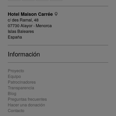
Hotel Maison Carrée
c/ des Ramal, 48
07730 Alayor - Menorca
Islas Baleares
España
Información
Proyecto
Equipo
Patrocinadores
Transparencia
Blog
Preguntas frecuentes
Hacer una donación
Contacto