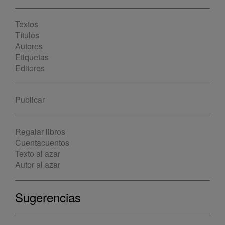
Textos
Títulos
Autores
Etiquetas
Editores
Publicar
Regalar libros
Cuentacuentos
Texto al azar
Autor al azar
Sugerencias