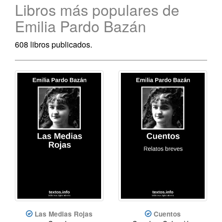
Libros más populares de
Emilia Pardo Bazán
608 libros publicados.
Las Medias Rojas
Cuentos