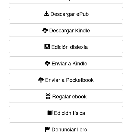
Descargar ePub
Descargar Kindle
Edición dislexia
Enviar a Kindle
Enviar a Pocketbook
Regalar ebook
Edición física
Denunciar libro