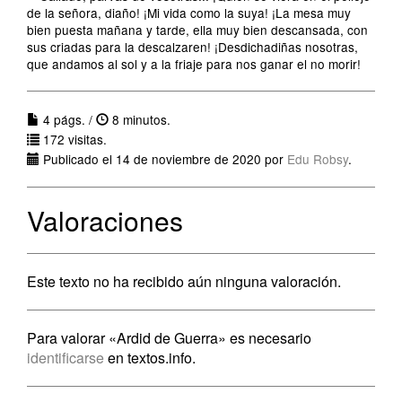
de la señora, diaño! ¡Mi vida como la suya! ¡La mesa muy
bien puesta mañana y tarde, ella muy bien descansada, con
sus criadas para la descalzaren! ¡Desdichadiñas nosotras,
que andamos al sol y a la friaje para nos ganar el no morir!
4 págs. /
8 minutos.
172 visitas.
Publicado el 14 de noviembre de 2020 por
Edu Robsy
.
Valoraciones
Este texto no ha recibido aún ninguna valoración.
Para valorar «Ardid de Guerra» es necesario
identificarse
en textos.info.