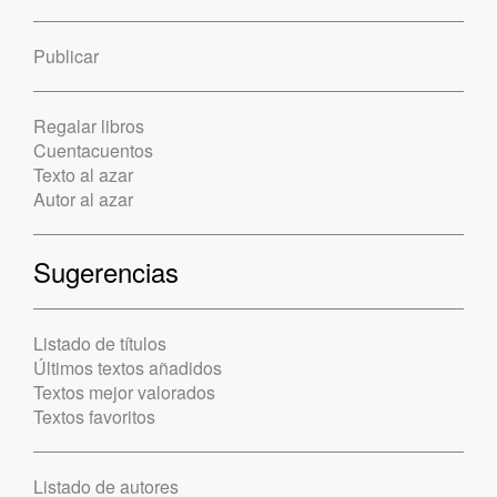
Publicar
Regalar libros
Cuentacuentos
Texto al azar
Autor al azar
Sugerencias
Listado de títulos
Últimos textos añadidos
Textos mejor valorados
Textos favoritos
Listado de autores