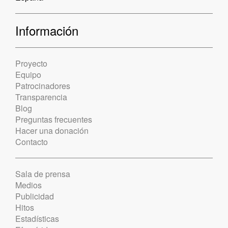
Información
Proyecto
Equipo
Patrocinadores
Transparencia
Blog
Preguntas frecuentes
Hacer una donación
Contacto
Sala de prensa
Medios
Publicidad
Hitos
Estadísticas