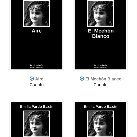
Aire
El Mechón Blanco
Cuento
Cuento