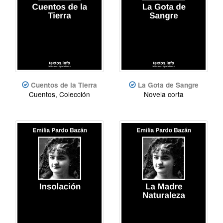
Cuentos de la Tierra
La Gota de Sangre
Cuentos, Colección
Novela corta