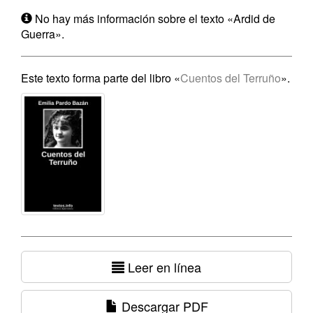
No hay más información sobre el texto «Ardid de
Guerra».
Este texto forma parte del libro «
Cuentos del Terruño
».
Leer en línea
Descargar PDF