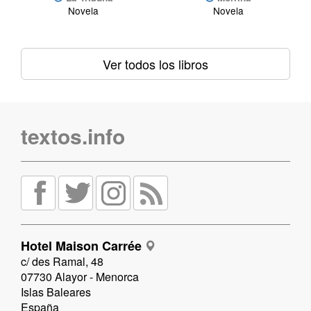
Novela
Novela
Ver todos los libros
textos.info
Hotel Maison Carrée
c/ des Ramal, 48
07730 Alayor - Menorca
Islas Baleares
España