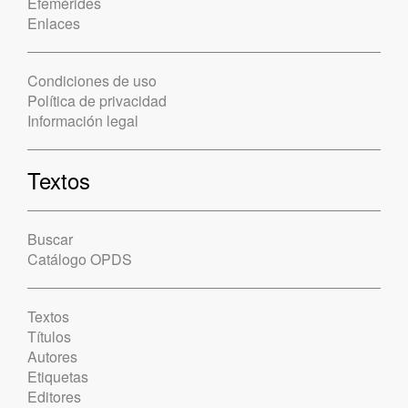
Efemérides
Enlaces
Condiciones de uso
Política de privacidad
Información legal
Textos
Buscar
Catálogo OPDS
Textos
Títulos
Autores
Etiquetas
Editores