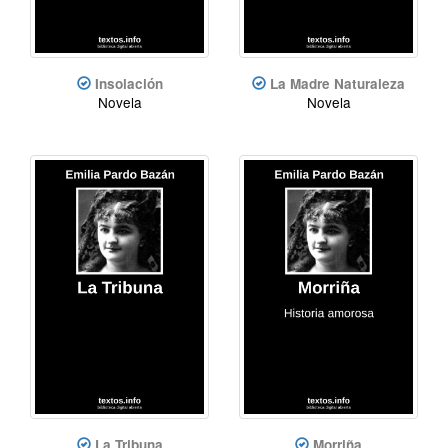
Insolación
La Madre Naturaleza
Novela
Novela
La Tribuna
Morriña