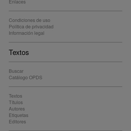
Enlaces
Condiciones de uso
Política de privacidad
Información legal
Textos
Buscar
Catálogo OPDS
Textos
Títulos
Autores
Etiquetas
Editores