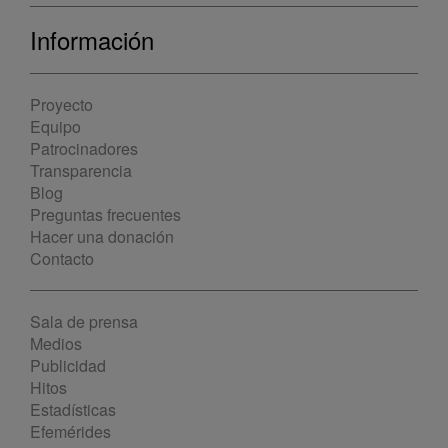
Información
Proyecto
Equipo
Patrocinadores
Transparencia
Blog
Preguntas frecuentes
Hacer una donación
Contacto
Sala de prensa
Medios
Publicidad
Hitos
Estadísticas
Efemérides