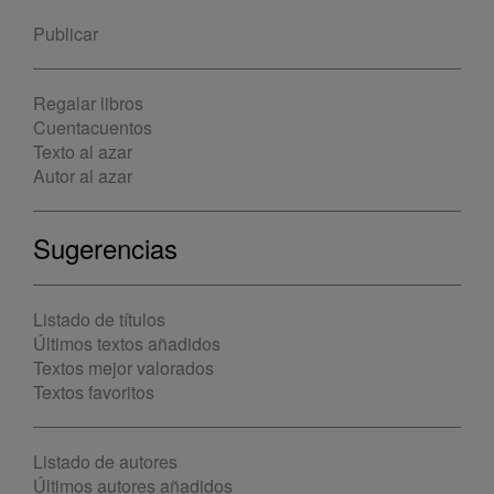
Publicar
Regalar libros
Cuentacuentos
Texto al azar
Autor al azar
Sugerencias
Listado de títulos
Últimos textos añadidos
Textos mejor valorados
Textos favoritos
Listado de autores
Últimos autores añadidos