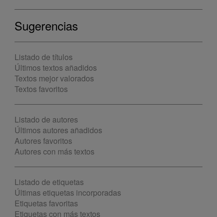
Sugerencias
Listado de títulos
Últimos textos añadidos
Textos mejor valorados
Textos favoritos
Listado de autores
Últimos autores añadidos
Autores favoritos
Autores con más textos
Listado de etiquetas
Últimas etiquetas incorporadas
Etiquetas favoritas
Etiquetas con más textos