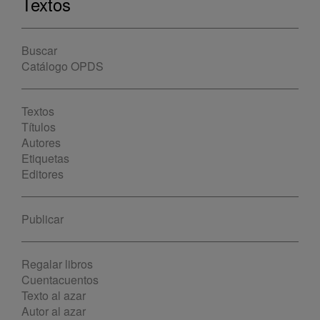
Textos
Buscar
Catálogo OPDS
Textos
Títulos
Autores
Etiquetas
Editores
Publicar
Regalar libros
Cuentacuentos
Texto al azar
Autor al azar