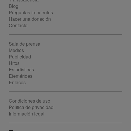
Blog
Preguntas frecuentes
Hacer una donación
Contacto
Sala de prensa
Medios
Publicidad
Hitos
Estadísticas
Efemérides
Enlaces
Condiciones de uso
Política de privacidad
Información legal