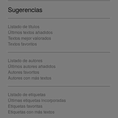
Sugerencias
Listado de títulos
Últimos textos añadidos
Textos mejor valorados
Textos favoritos
Listado de autores
Últimos autores añadidos
Autores favoritos
Autores con más textos
Listado de etiquetas
Últimas etiquetas incorporadas
Etiquetas favoritas
Etiquetas con más textos