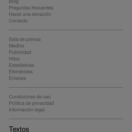
Blog
Preguntas frecuentes
Hacer una donación
Contacto
Sala de prensa
Medios
Publicidad
Hitos
Estadísticas
Efemérides
Enlaces
Condiciones de uso
Política de privacidad
Información legal
Textos