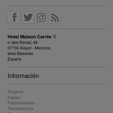
Hotel Maison Carrée
c/ des Ramal, 48
07730 Alayor - Menorca
Islas Baleares
España
Información
Proyecto
Equipo
Patrocinadores
Transparencia