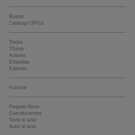
Buscar
Catálogo OPDS
Textos
Títulos
Autores
Etiquetas
Editores
Publicar
Regalar libros
Cuentacuentos
Texto al azar
Autor al azar