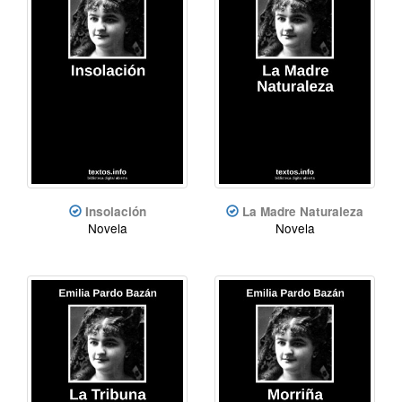
Insolación
La Madre Naturaleza
Novela
Novela