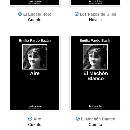
El Encaje Roto
Los Pazos de Ulloa
Cuento
Novela
Aire
El Mechón Blanco
Cuento
Cuento