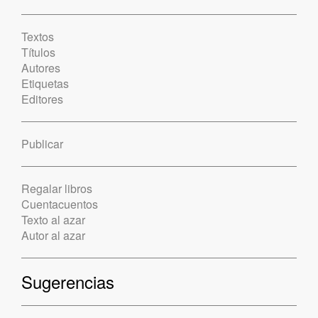
Textos
Títulos
Autores
Etiquetas
Editores
Publicar
Regalar libros
Cuentacuentos
Texto al azar
Autor al azar
Sugerencias