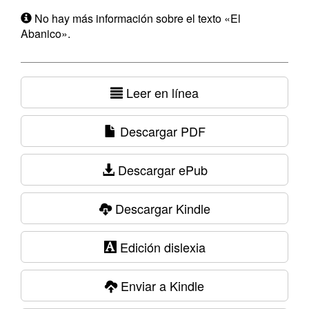
No hay más información sobre el texto «El
Abanico».
Leer en línea
Descargar PDF
Descargar ePub
Descargar Kindle
Edición dislexia
Enviar a Kindle