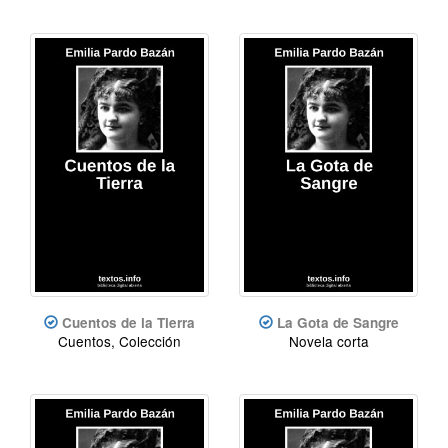
Cuentos de la Tierra
La Gota de Sangre
Cuentos, Colección
Novela corta