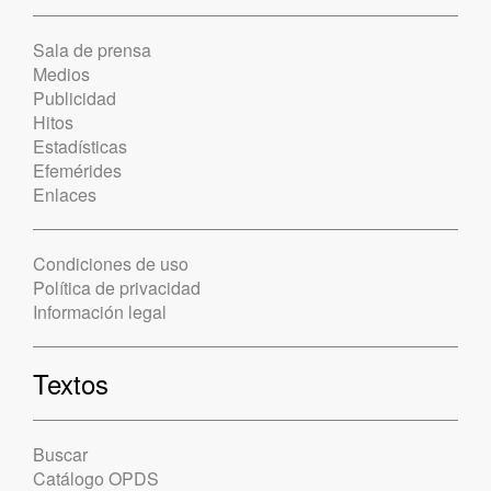
Sala de prensa
Medios
Publicidad
Hitos
Estadísticas
Efemérides
Enlaces
Condiciones de uso
Política de privacidad
Información legal
Textos
Buscar
Catálogo OPDS