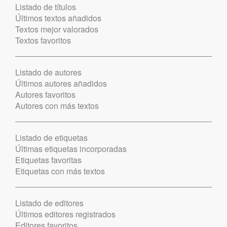
Listado de títulos
Últimos textos añadidos
Textos mejor valorados
Textos favoritos
Listado de autores
Últimos autores añadidos
Autores favoritos
Autores con más textos
Listado de etiquetas
Últimas etiquetas incorporadas
Etiquetas favoritas
Etiquetas con más textos
Listado de editores
Últimos editores registrados
Editores favoritos