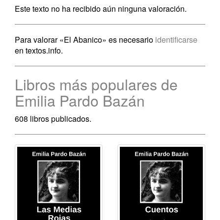
Este texto no ha recibido aún ninguna valoración.
Para valorar «El Abanico» es necesario
identificarse
en textos.info.
Libros más populares de
Emilia Pardo Bazán
608 libros publicados.