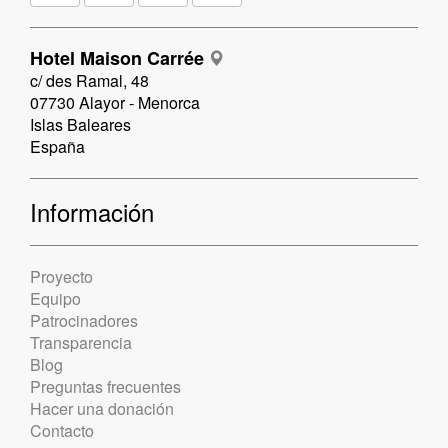
Hotel Maison Carrée
c/ des Ramal, 48
07730 Alayor - Menorca
Islas Baleares
España
Información
Proyecto
Equipo
Patrocinadores
Transparencia
Blog
Preguntas frecuentes
Hacer una donación
Contacto