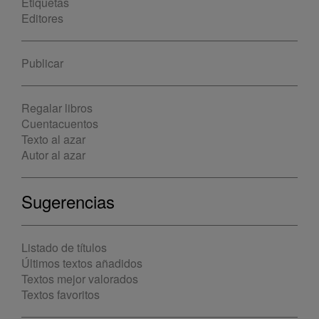
Etiquetas
Editores
Publicar
Regalar libros
Cuentacuentos
Texto al azar
Autor al azar
Sugerencias
Listado de títulos
Últimos textos añadidos
Textos mejor valorados
Textos favoritos