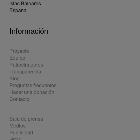
Islas Baleares
España
Información
Proyecto
Equipo
Patrocinadores
Transparencia
Blog
Preguntas frecuentes
Hacer una donación
Contacto
Sala de prensa
Medios
Publicidad
Hitos