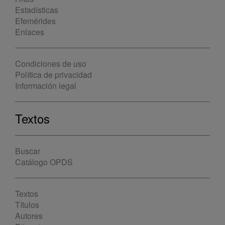
Estadísticas
Efemérides
Enlaces
Condiciones de uso
Política de privacidad
Información legal
Textos
Buscar
Catálogo OPDS
Textos
Títulos
Autores