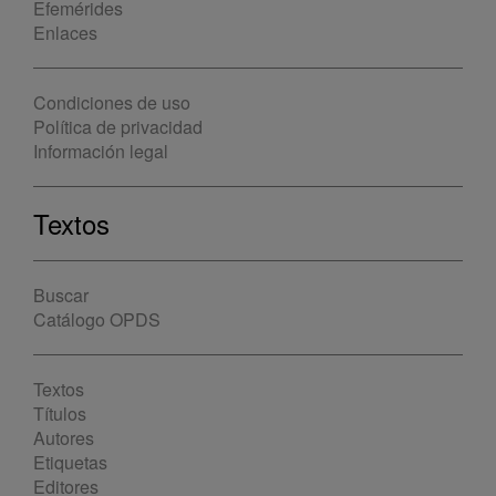
Efemérides
Enlaces
Condiciones de uso
Política de privacidad
Información legal
Textos
Buscar
Catálogo OPDS
Textos
Títulos
Autores
Etiquetas
Editores