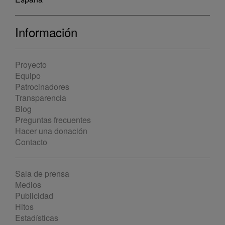
Información
Proyecto
Equipo
Patrocinadores
Transparencia
Blog
Preguntas frecuentes
Hacer una donación
Contacto
Sala de prensa
Medios
Publicidad
Hitos
Estadísticas