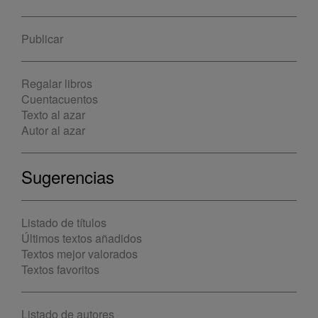
Publicar
Regalar libros
Cuentacuentos
Texto al azar
Autor al azar
Sugerencias
Listado de títulos
Últimos textos añadidos
Textos mejor valorados
Textos favoritos
Listado de autores