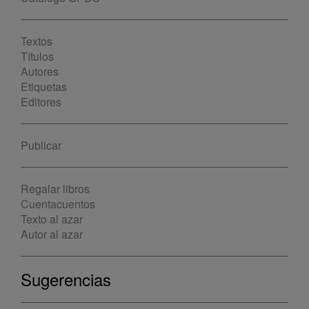
Textos
Títulos
Autores
Etiquetas
Editores
Publicar
Regalar libros
Cuentacuentos
Texto al azar
Autor al azar
Sugerencias