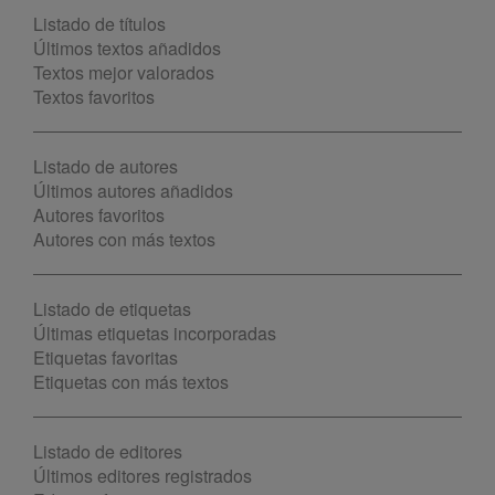
Listado de títulos
Últimos textos añadidos
Textos mejor valorados
Textos favoritos
Listado de autores
Últimos autores añadidos
Autores favoritos
Autores con más textos
Listado de etiquetas
Últimas etiquetas incorporadas
Etiquetas favoritas
Etiquetas con más textos
Listado de editores
Últimos editores registrados