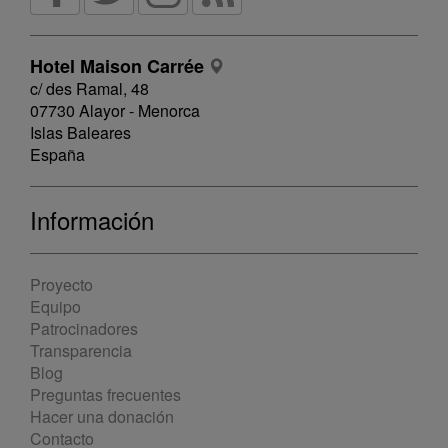
Hotel Maison Carrée
c/ des Ramal, 48
07730 Alayor - Menorca
Islas Baleares
España
Información
Proyecto
Equipo
Patrocinadores
Transparencia
Blog
Preguntas frecuentes
Hacer una donación
Contacto