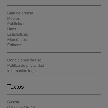
Sala de prensa
Medios
Publicidad
Hitos
Estadísticas
Efemérides
Enlaces
Condiciones de uso
Política de privacidad
Información legal
Textos
Buscar
Catálogo OPDS