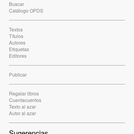
Buscar
Catálogo OPDS
Textos
Títulos
Autores
Etiquetas
Editores
Publicar
Regalar libros
Cuentacuentos
Texto al azar
Autor al azar
Sugerencias