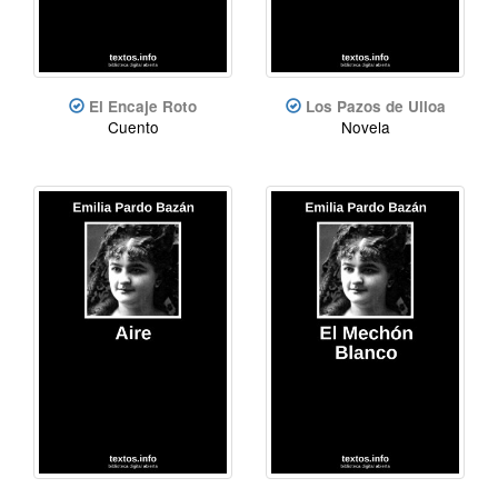
El Encaje Roto
Los Pazos de Ulloa
Cuento
Novela