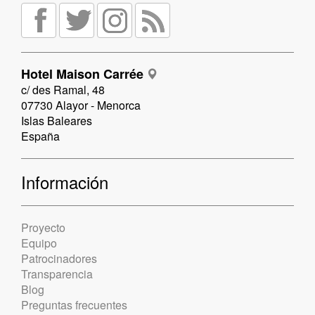
Hotel Maison Carrée
c/ des Ramal, 48
07730 Alayor - Menorca
Islas Baleares
España
Información
Proyecto
Equipo
Patrocinadores
Transparencia
Blog
Preguntas frecuentes