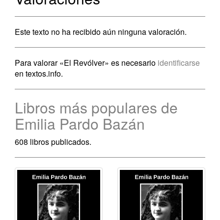
Este texto no ha recibido aún ninguna valoración.
Para valorar «El Revólver» es necesario
identificarse
en textos.info.
Libros más populares de
Emilia Pardo Bazán
608 libros publicados.