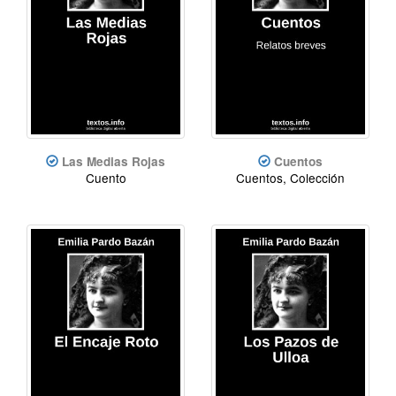
Las Medias Rojas
Cuentos
Cuento
Cuentos, Colección