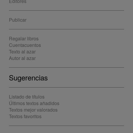
Editores
Publicar
Regalar libros
Cuentacuentos
Texto al azar
Autor al azar
Sugerencias
Listado de títulos
Últimos textos añadidos
Textos mejor valorados
Textos favoritos