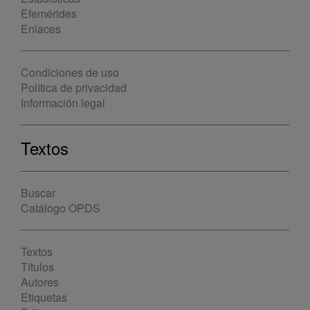
Efemérides
Enlaces
Condiciones de uso
Política de privacidad
Información legal
Textos
Buscar
Catálogo OPDS
Textos
Títulos
Autores
Etiquetas