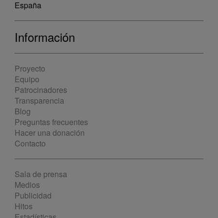
España
Información
Proyecto
Equipo
Patrocinadores
Transparencia
Blog
Preguntas frecuentes
Hacer una donación
Contacto
Sala de prensa
Medios
Publicidad
Hitos
Estadísticas