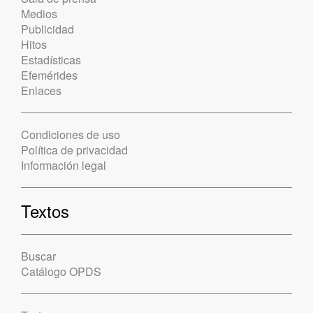
Medios
Publicidad
Hitos
Estadísticas
Efemérides
Enlaces
Condiciones de uso
Política de privacidad
Información legal
Textos
Buscar
Catálogo OPDS