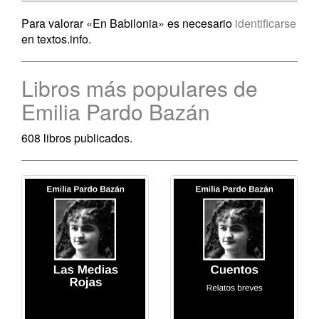
Para valorar «En Babilonia» es necesario
identificarse
en textos.info.
Libros más populares de
Emilia Pardo Bazán
608 libros publicados.