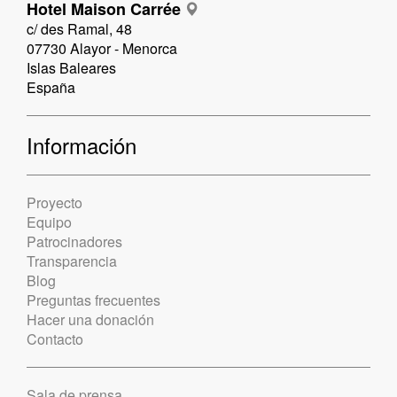
Hotel Maison Carrée
c/ des Ramal, 48
07730 Alayor - Menorca
Islas Baleares
España
Información
Proyecto
Equipo
Patrocinadores
Transparencia
Blog
Preguntas frecuentes
Hacer una donación
Contacto
Sala de prensa