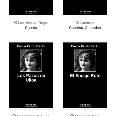
Las Medias Rojas
Cuentos
Cuento
Cuentos, Colección