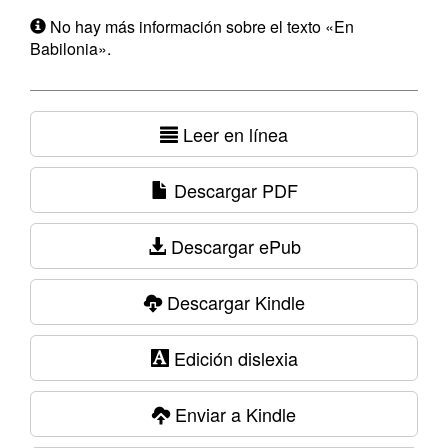
No hay más información sobre el texto «En
Babilonia».
Leer en línea
Descargar PDF
Descargar ePub
Descargar Kindle
Edición dislexia
Enviar a Kindle