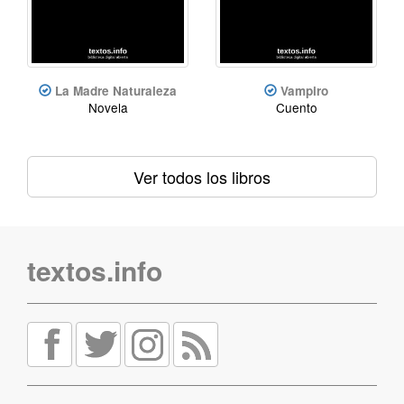
La Madre Naturaleza
Vampiro
Novela
Cuento
Ver todos los libros
textos.info