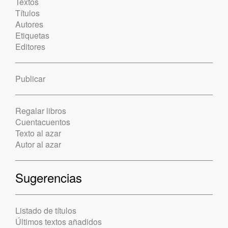
Textos
Títulos
Autores
Etiquetas
Editores
Publicar
Regalar libros
Cuentacuentos
Texto al azar
Autor al azar
Sugerencias
Listado de títulos
Últimos textos añadidos