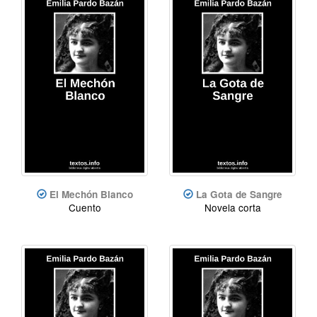
El Mechón Blanco
La Gota de Sangre
Cuento
Novela corta