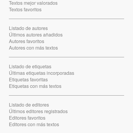
Textos mejor valorados
Textos favoritos
Listado de autores
Últimos autores añadidos
Autores favoritos
Autores con más textos
Listado de etiquetas
Últimas etiquetas incorporadas
Etiquetas favoritas
Etiquetas con más textos
Listado de editores
Últimos editores registrados
Editores favoritos
Editores con más textos