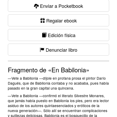
Enviar a Pocketbook
Regalar ebook
Edición física
Denunciar libro
Fragmento de «En Babilonia»
—Vete a Babilonia —díjole en profana prosa el pintor Darío
Dagués, que de Babilonia contaba y no acababa, pues había
pasado en la gran capital una quincena.
—Vete a Babilonia —confirmó el literato Silvestre Monares,
que jamás había puesto en Babilonia los pies, pero era lector
asiduo de los autores quintaesenciados y eróticos de la
nueva generación—. Sólo allí se encuentran complicaciones
y sutilezas deliciosas. Babilonia es el bosquecillo de la