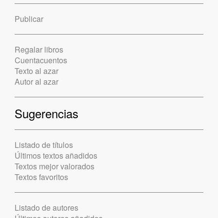
Publicar
Regalar libros
Cuentacuentos
Texto al azar
Autor al azar
Sugerencias
Listado de títulos
Últimos textos añadidos
Textos mejor valorados
Textos favoritos
Listado de autores