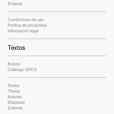
Enlaces
Condiciones de uso
Política de privacidad
Información legal
Textos
Buscar
Catálogo OPDS
Textos
Títulos
Autores
Etiquetas
Editores