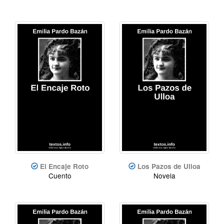
El Encaje Roto
Los Pazos de Ulloa
Cuento
Novela