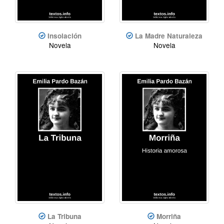
Insolación
La Madre Naturaleza
Novela
Novela
La Tribuna
Morriña