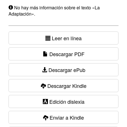
No hay más información sobre el texto «La
Adaptación».
Leer en línea
Descargar PDF
Descargar ePub
Descargar Kindle
Edición dislexia
Enviar a Kindle