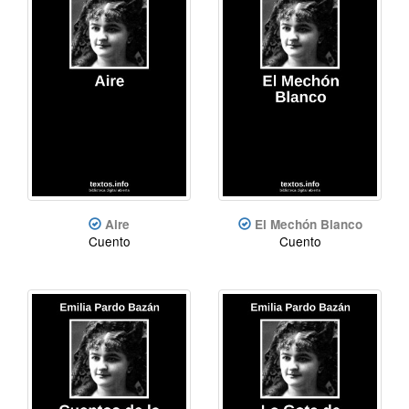
Aire
El Mechón Blanco
Cuento
Cuento