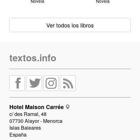
Novela
Novela
Ver todos los libros
textos.info
Hotel Maison Carrée
c/ des Ramal, 48
07730 Alayor - Menorca
Islas Baleares
España