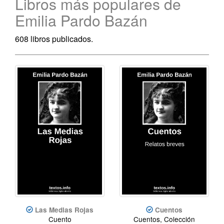
Libros más populares de
Emilia Pardo Bazán
608 libros publicados.
Las Medias Rojas
Cuentos
Cuento
Cuentos, Colección