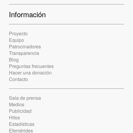
Información
Proyecto
Equipo
Patrocinadores
Transparencia
Blog
Preguntas frecuentes
Hacer una donación
Contacto
Sala de prensa
Medios
Publicidad
Hitos
Estadísticas
Efemérides