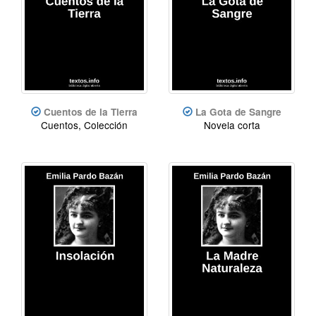
Cuentos de la Tierra
La Gota de Sangre
Cuentos, Colección
Novela corta