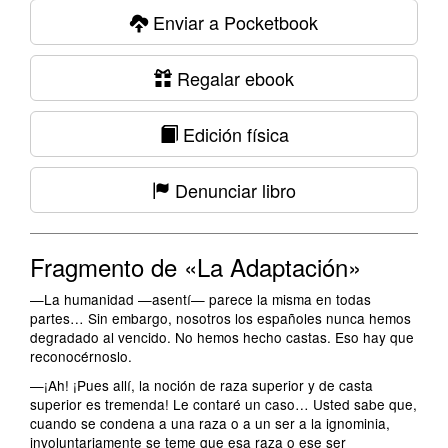
Enviar a Pocketbook
Regalar ebook
Edición física
Denunciar libro
Fragmento de «La Adaptación»
—La humanidad —asentí— parece la misma en todas
partes… Sin embargo, nosotros los españoles nunca hemos
degradado al vencido. No hemos hecho castas. Eso hay que
reconocérnoslo.
—¡Ah! ¡Pues allí, la noción de raza superior y de casta
superior es tremenda! Le contaré un caso… Usted sabe que,
cuando se condena a una raza o a un ser a la ignominia,
involuntariamente se teme que esa raza o ese ser