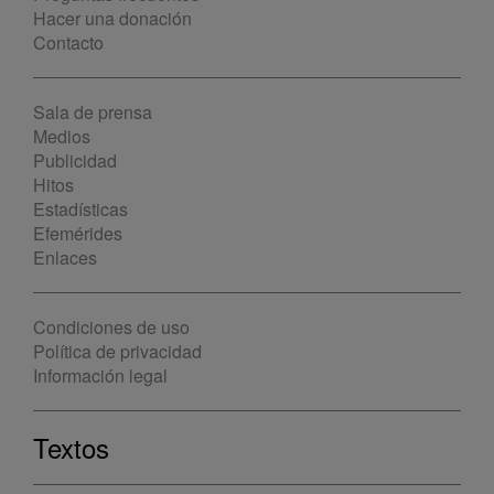
Hacer una donación
Contacto
Sala de prensa
Medios
Publicidad
Hitos
Estadísticas
Efemérides
Enlaces
Condiciones de uso
Política de privacidad
Información legal
Textos