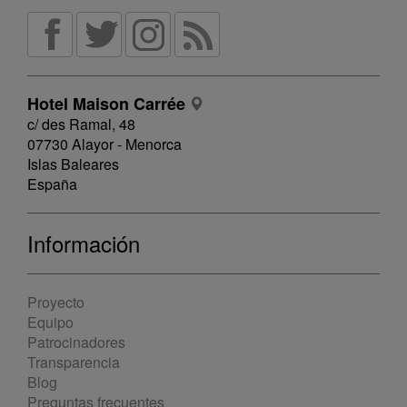
Hotel Maison Carrée
c/ des Ramal, 48
07730 Alayor - Menorca
Islas Baleares
España
Información
Proyecto
Equipo
Patrocinadores
Transparencia
Blog
Preguntas frecuentes