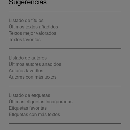
Sugerencias
Listado de títulos
Últimos textos añadidos
Textos mejor valorados
Textos favoritos
Listado de autores
Últimos autores añadidos
Autores favoritos
Autores con más textos
Listado de etiquetas
Últimas etiquetas incorporadas
Etiquetas favoritas
Etiquetas con más textos