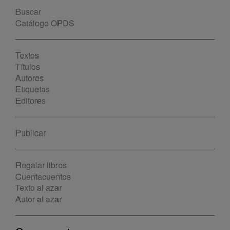
Buscar
Catálogo OPDS
Textos
Títulos
Autores
Etiquetas
Editores
Publicar
Regalar libros
Cuentacuentos
Texto al azar
Autor al azar