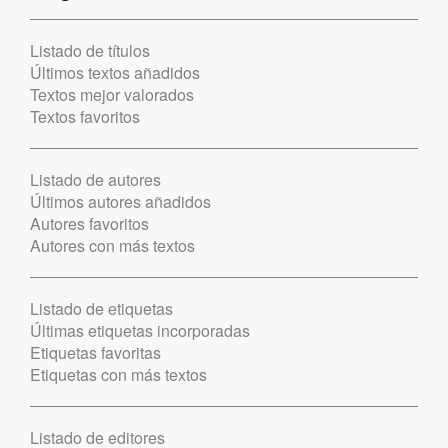
Listado de títulos
Últimos textos añadidos
Textos mejor valorados
Textos favoritos
Listado de autores
Últimos autores añadidos
Autores favoritos
Autores con más textos
Listado de etiquetas
Últimas etiquetas incorporadas
Etiquetas favoritas
Etiquetas con más textos
Listado de editores