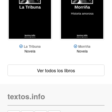
La Tribuna
Morriña
Novela
Novela
Ver todos los libros
textos.info