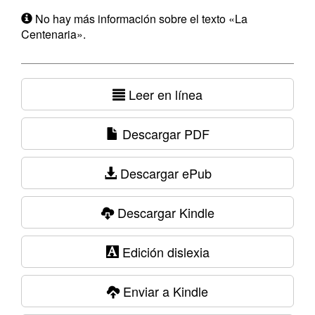
No hay más información sobre el texto «La
Centenaria».
Leer en línea
Descargar PDF
Descargar ePub
Descargar Kindle
Edición dislexia
Enviar a Kindle