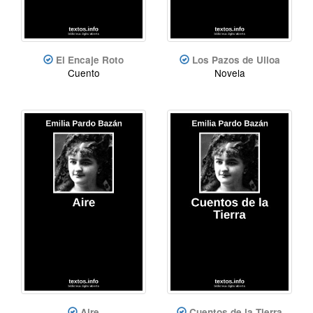
El Encaje Roto
Los Pazos de Ulloa
Cuento
Novela
Aire
Cuentos de la Tierra