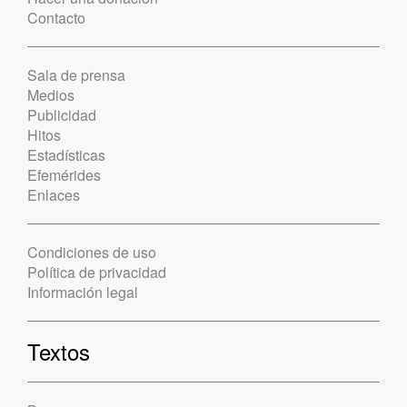
Contacto
Sala de prensa
Medios
Publicidad
Hitos
Estadísticas
Efemérides
Enlaces
Condiciones de uso
Política de privacidad
Información legal
Textos