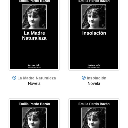
La Madre Naturaleza
Insolación
Novela
Novela