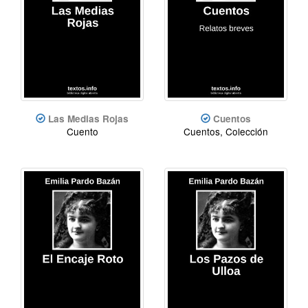
Las Medias Rojas
Cuentos
Cuento
Cuentos, Colección