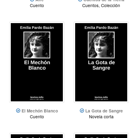
Cuento
Cuentos, Colección
El Mechón Blanco
La Gota de Sangre
Cuento
Novela corta