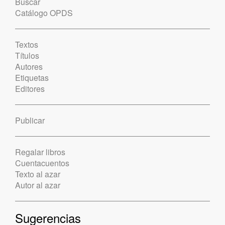
Buscar
Catálogo OPDS
Textos
Títulos
Autores
Etiquetas
Editores
Publicar
Regalar libros
Cuentacuentos
Texto al azar
Autor al azar
Sugerencias