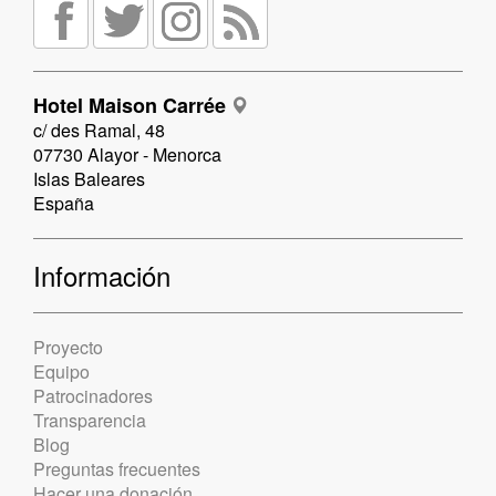
Hotel Maison Carrée
c/ des Ramal, 48
07730 Alayor - Menorca
Islas Baleares
España
Información
Proyecto
Equipo
Patrocinadores
Transparencia
Blog
Preguntas frecuentes
Hacer una donación