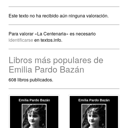
Este texto no ha recibido aún ninguna valoración.
Para valorar «La Centenaria» es necesario
identificarse
en textos.info.
Libros más populares de
Emilia Pardo Bazán
608 libros publicados.