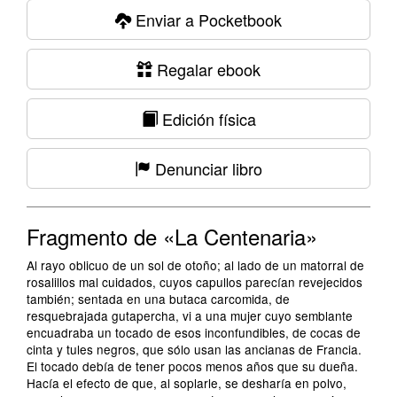
Enviar a Pocketbook
Regalar ebook
Edición física
Denunciar libro
Fragmento de «La Centenaria»
Al rayo oblicuo de un sol de otoño; al lado de un matorral de
rosalillos mal cuidados, cuyos capullos parecían revejecidos
también; sentada en una butaca carcomida, de
resquebrajada gutapercha, vi a una mujer cuyo semblante
encuadraba un tocado de esos inconfundibles, de cocas de
cinta y tules negros, que sólo usan las ancianas de Francia.
El tocado debía de tener pocos menos años que su dueña.
Hacía el efecto de que, al soplarle, se desharía en polvo,