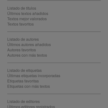
Listado de títulos
Últimos textos añadidos
Textos mejor valorados
Textos favoritos
Listado de autores
Últimos autores añadidos
Autores favoritos
Autores con más textos
Listado de etiquetas
Últimas etiquetas incorporadas
Etiquetas favoritas
Etiquetas con más textos
Listado de editores
Últimos editores registrados