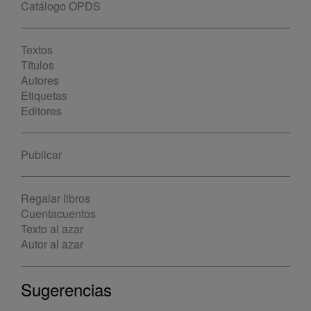
Catálogo OPDS
Textos
Títulos
Autores
Etiquetas
Editores
Publicar
Regalar libros
Cuentacuentos
Texto al azar
Autor al azar
Sugerencias