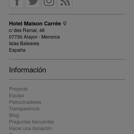
Hotel Maison Carrée
c/ des Ramal, 48
07730 Alayor - Menorca
Islas Baleares
España
Información
Proyecto
Equipo
Patrocinadores
Transparencia
Blog
Preguntas frecuentes
Hacer una donación