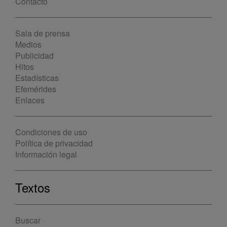
Contacto
Sala de prensa
Medios
Publicidad
Hitos
Estadísticas
Efemérides
Enlaces
Condiciones de uso
Política de privacidad
Información legal
Textos
Buscar