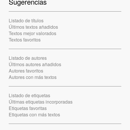
Sugerencias
Listado de títulos
Últimos textos añadidos
Textos mejor valorados
Textos favoritos
Listado de autores
Últimos autores añadidos
Autores favoritos
Autores con más textos
Listado de etiquetas
Últimas etiquetas incorporadas
Etiquetas favoritas
Etiquetas con más textos