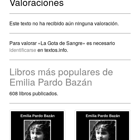
Valoraciones
Este texto no ha recibido aún ninguna valoración.
Para valorar «La Gota de Sangre» es necesario
identificarse
en textos.info.
Libros más populares de
Emilia Pardo Bazán
608 libros publicados.