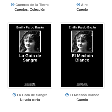
Cuentos de la Tierra
Aire
Cuentos, Colección
Cuento
La Gota de Sangre
El Mechón Blanco
Novela corta
Cuento