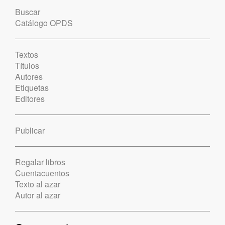
Buscar
Catálogo OPDS
Textos
Títulos
Autores
Etiquetas
Editores
Publicar
Regalar libros
Cuentacuentos
Texto al azar
Autor al azar