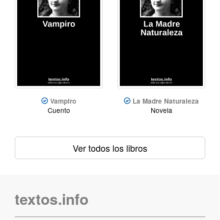
Vampiro
La Madre Naturaleza
Cuento
Novela
Ver todos los libros
textos.info