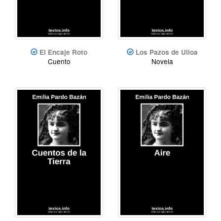
El Encaje Roto
Los Pazos de Ulloa
Cuento
Novela