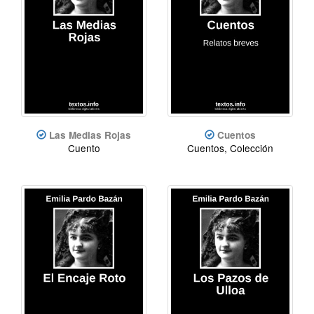
Las Medias Rojas
Cuentos
Cuento
Cuentos, Colección