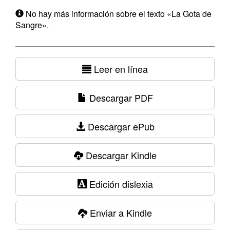
No hay más información sobre el texto «La Gota de
Sangre».
Leer en línea
Descargar PDF
Descargar ePub
Descargar Kindle
Edición dislexia
Enviar a Kindle