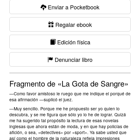
Enviar a Pocketbook
Regalar ebook
Edición física
Denunciar libro
Fragmento de «La Gota de Sangre»
—Como favor amistoso le ruego que me indique el porqué de
esa afirmación —suplicó el juez.
—Muy sencillo. Porque me he propuesto ser yo quien lo
descubra, y se me figura que sólo yo lo he de lograr. Quizá
me ha sugerido tal propósito la lectura de esas novelas
inglesas que ahora están de moda, y en que hay policías de
afición, o sea, «detectives» por «sport». Ya sabe usted que
así como el hombre de la naturaleza refleja impresiones