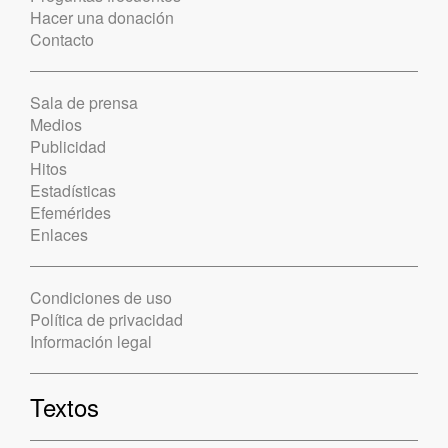
Hacer una donación
Contacto
Sala de prensa
Medios
Publicidad
Hitos
Estadísticas
Efemérides
Enlaces
Condiciones de uso
Política de privacidad
Información legal
Textos