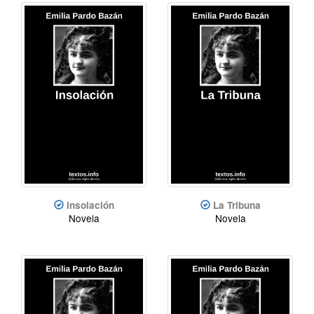
Insolación
La Tribuna
Novela
Novela