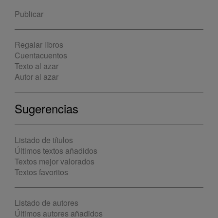
Publicar
Regalar libros
Cuentacuentos
Texto al azar
Autor al azar
Sugerencias
Listado de títulos
Últimos textos añadidos
Textos mejor valorados
Textos favoritos
Listado de autores
Últimos autores añadidos