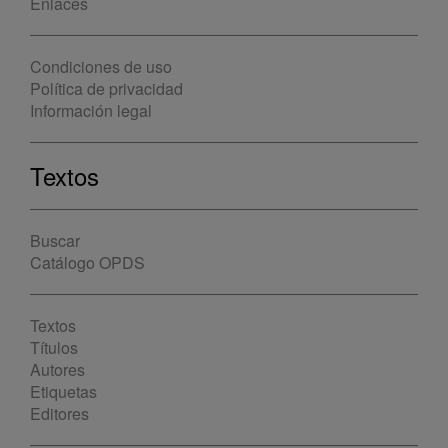
Enlaces
Condiciones de uso
Política de privacidad
Información legal
Textos
Buscar
Catálogo OPDS
Textos
Títulos
Autores
Etiquetas
Editores