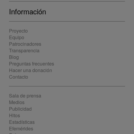
Información
Proyecto
Equipo
Patrocinadores
Transparencia
Blog
Preguntas frecuentes
Hacer una donación
Contacto
Sala de prensa
Medios
Publicidad
Hitos
Estadísticas
Efemérides