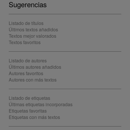
Sugerencias
Listado de títulos
Últimos textos añadidos
Textos mejor valorados
Textos favoritos
Listado de autores
Últimos autores añadidos
Autores favoritos
Autores con más textos
Listado de etiquetas
Últimas etiquetas incorporadas
Etiquetas favoritas
Etiquetas con más textos