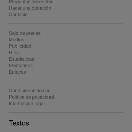
Preguntas frecuentes
Hacer una donación
Contacto
Sala de prensa
Medios
Publicidad
Hitos
Estadísticas
Efemérides
Enlaces
Condiciones de uso
Política de privacidad
Información legal
Textos