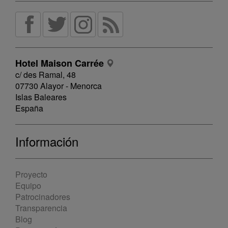
Hotel Maison Carrée
c/ des Ramal, 48
07730 Alayor - Menorca
Islas Baleares
España
Información
Proyecto
Equipo
Patrocinadores
Transparencia
Blog