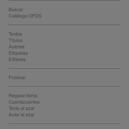
Buscar
Catálogo OPDS
Textos
Títulos
Autores
Etiquetas
Editores
Publicar
Regalar libros
Cuentacuentos
Texto al azar
Autor al azar