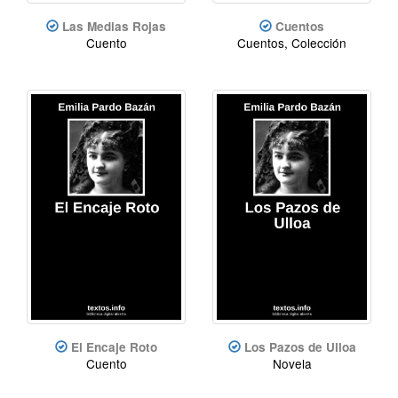
Las Medias Rojas
Cuentos
Cuento
Cuentos, Colección
El Encaje Roto
Los Pazos de Ulloa
Cuento
Novela