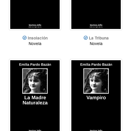
Insolación
La Tribuna
Novela
Novela