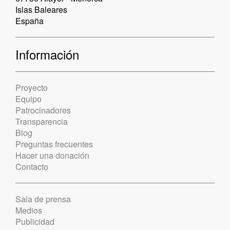
Islas Baleares
España
Información
Proyecto
Equipo
Patrocinadores
Transparencia
Blog
Preguntas frecuentes
Hacer una donación
Contacto
Sala de prensa
Medios
Publicidad