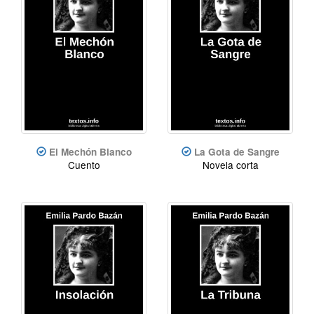
El Mechón Blanco
La Gota de Sangre
Cuento
Novela corta