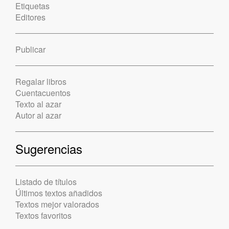
Etiquetas
Editores
Publicar
Regalar libros
Cuentacuentos
Texto al azar
Autor al azar
Sugerencias
Listado de títulos
Últimos textos añadidos
Textos mejor valorados
Textos favoritos