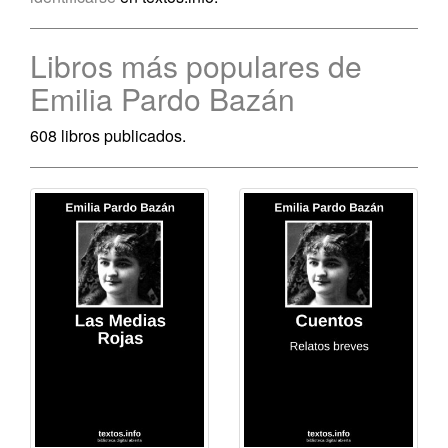
Libros más populares de
Emilia Pardo Bazán
608 libros publicados.