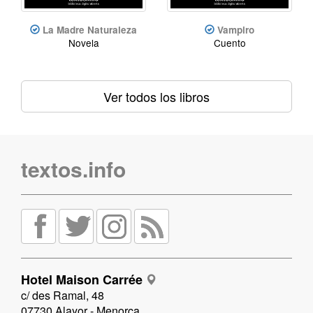
La Madre Naturaleza
Vampiro
Novela
Cuento
Ver todos los libros
textos.info
Hotel Maison Carrée
c/ des Ramal, 48
07730 Alayor - Menorca