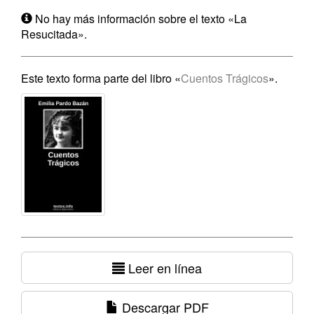
No hay más información sobre el texto «La
Resucitada».
Este texto forma parte del libro «
Cuentos Trágicos
».
Leer en línea
Descargar PDF