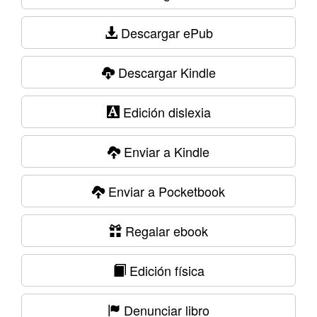
Descargar ePub
Descargar Kindle
Edición dislexia
Enviar a Kindle
Enviar a Pocketbook
Regalar ebook
Edición física
Denunciar libro