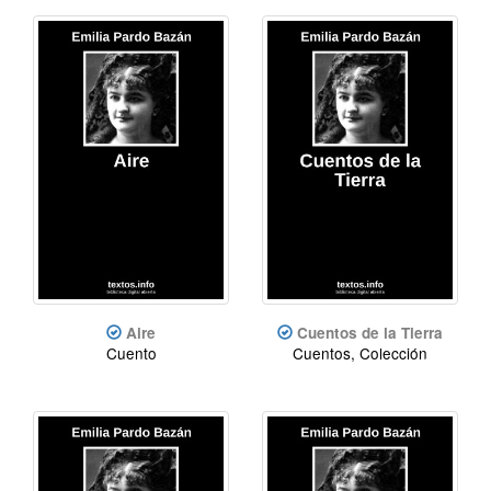
Aire
Cuentos de la Tierra
Cuento
Cuentos, Colección