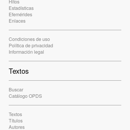
Hitos
Estadísticas
Efemérides
Enlaces
Condiciones de uso
Política de privacidad
Información legal
Textos
Buscar
Catálogo OPDS
Textos
Títulos
Autores