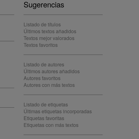
Sugerencias
Listado de títulos
Últimos textos añadidos
Textos mejor valorados
Textos favoritos
Listado de autores
Últimos autores añadidos
Autores favoritos
Autores con más textos
Listado de etiquetas
Últimas etiquetas incorporadas
Etiquetas favoritas
Etiquetas con más textos