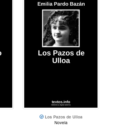
Los Pazos de Ulloa
Novela