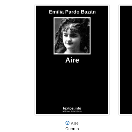
Aire
Cuento