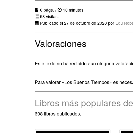
6 págs. /
10 minutos.
58 visitas.
Publicado el 27 de octubre de 2020 por
Edu Rob
Valoraciones
Este texto no ha recibido aún ninguna valoraci
Para valorar «Los Buenos Tiempos» es neces
Libros más populares d
608 libros publicados.