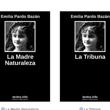
La Madre Naturaleza
La Tribuna