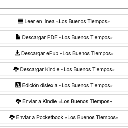
Leer en línea
«Los Buenos Tiempos»
Descargar PDF
«Los Buenos Tiempos»
Descargar ePub
«Los Buenos Tiempos»
Descargar Kindle
«Los Buenos Tiempos»
Edición dislexia
«Los Buenos Tiempos»
Enviar a Kindle
«Los Buenos Tiempos»
Enviar a Pocketbook
«Los Buenos Tiempos»