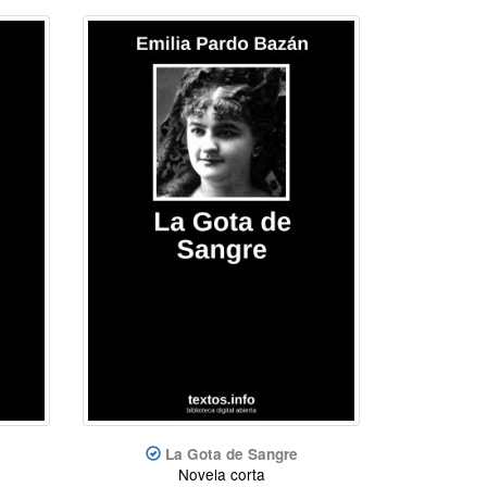
La Gota de Sangre
Novela corta