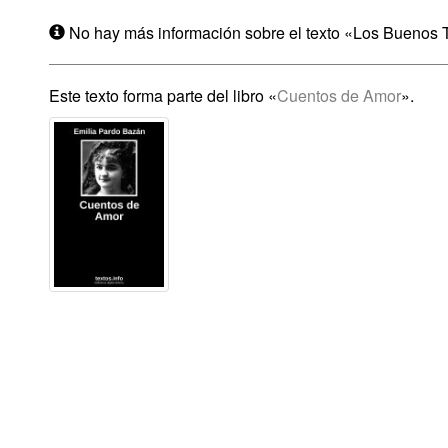
No hay más información sobre el texto «Los Buenos
Este texto forma parte del libro «
Cuentos de Amor
».