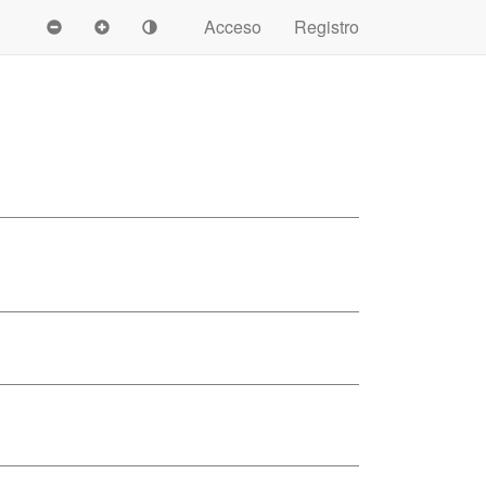
Acceso
Registro