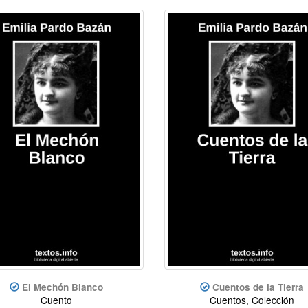
El Mechón Blanco
Cuentos de la Tierra
Cuento
Cuentos, Colección