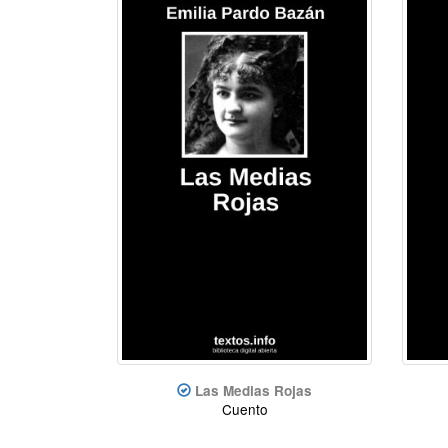
Las Medias Rojas
Cuento