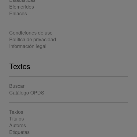
Efemérides
Enlaces
Condiciones de uso
Política de privacidad
Información legal
Textos
Buscar
Catálogo OPDS
Textos
Títulos
Autores
Etiquetas