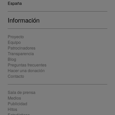
España
Información
Proyecto
Equipo
Patrocinadores
Transparencia
Blog
Preguntas frecuentes
Hacer una donación
Contacto
Sala de prensa
Medios
Publicidad
Hitos
Estadísticas