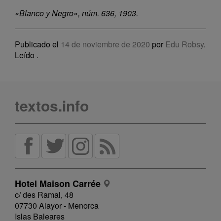
«Blanco y Negro», núm. 636, 1903.
Publicado el
14 de noviembre de 2020
por
Edu Robsy
.
Leído
.
textos.info
Hotel Maison Carrée
c/ des Ramal, 48
07730 Alayor - Menorca
Islas Baleares