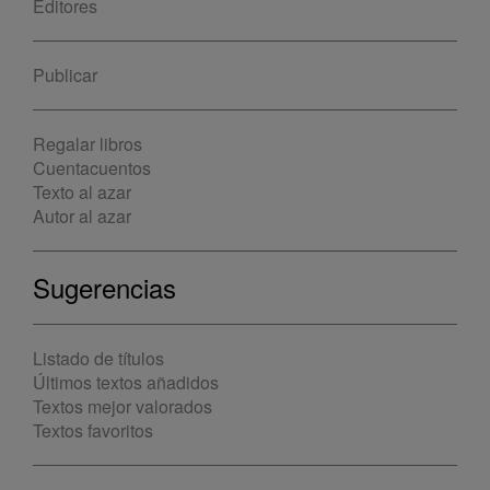
Editores
Publicar
Regalar libros
Cuentacuentos
Texto al azar
Autor al azar
Sugerencias
Listado de títulos
Últimos textos añadidos
Textos mejor valorados
Textos favoritos