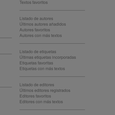
Textos favoritos
Listado de autores
Últimos autores añadidos
Autores favoritos
Autores con más textos
Listado de etiquetas
Últimas etiquetas incorporadas
Etiquetas favoritas
Etiquetas con más textos
Listado de editores
Últimos editores registrados
Editores favoritos
Editores con más textos