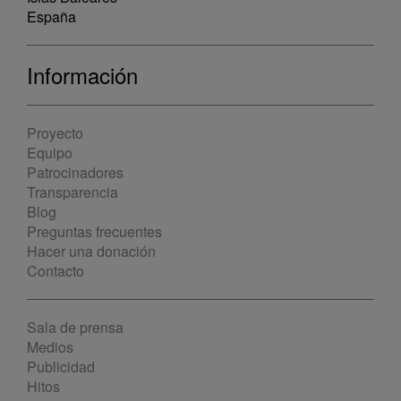
España
Información
Proyecto
Equipo
Patrocinadores
Transparencia
Blog
Preguntas frecuentes
Hacer una donación
Contacto
Sala de prensa
Medios
Publicidad
Hitos