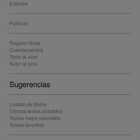
Editores
Publicar
Regalar libros
Cuentacuentos
Texto al azar
Autor al azar
Sugerencias
Listado de títulos
Últimos textos añadidos
Textos mejor valorados
Textos favoritos