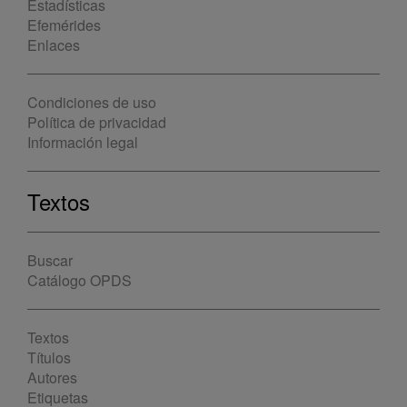
Estadísticas
Efemérides
Enlaces
Condiciones de uso
Política de privacidad
Información legal
Textos
Buscar
Catálogo OPDS
Textos
Títulos
Autores
Etiquetas