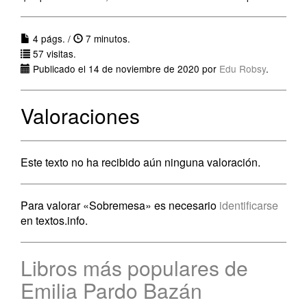
4 págs. /
7 minutos.
57 visitas.
Publicado el 14 de noviembre de 2020 por
Edu Robsy
.
Valoraciones
Este texto no ha recibido aún ninguna valoración.
Para valorar «Sobremesa» es necesario
identificarse
en textos.info.
Libros más populares de
Emilia Pardo Bazán