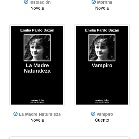
Insolación
Morriña
Novela
Novela
La Madre Naturaleza
Vampiro
Novela
Cuento