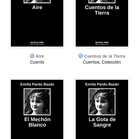
Aire
Cuentos de la Tierra
Cuento
Cuentos, Colección