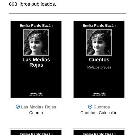
608 libros publicados.
Las Medias Rojas
Cuentos
Cuento
Cuentos, Colección