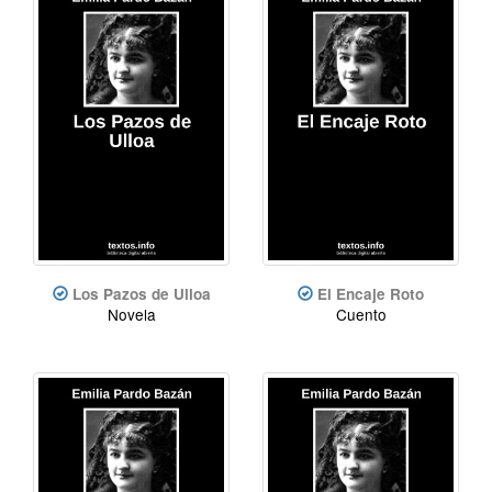
Los Pazos de Ulloa
El Encaje Roto
Novela
Cuento