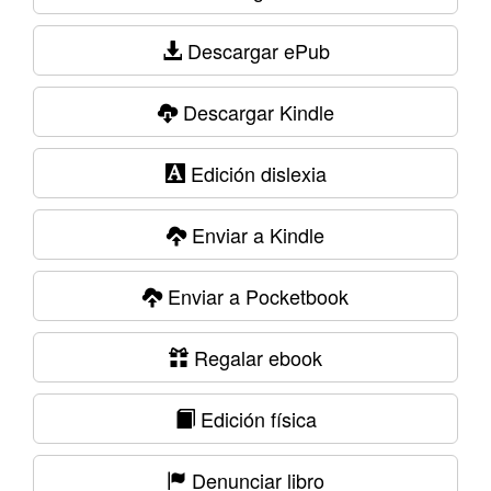
Descargar ePub
Descargar Kindle
Edición dislexia
Enviar a Kindle
Enviar a Pocketbook
Regalar ebook
Edición física
Denunciar libro