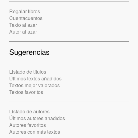
Regalar libros
Cuentacuentos
Texto al azar
Autor al azar
Sugerencias
Listado de títulos
Últimos textos añadidos
Textos mejor valorados
Textos favoritos
Listado de autores
Últimos autores añadidos
Autores favoritos
Autores con más textos