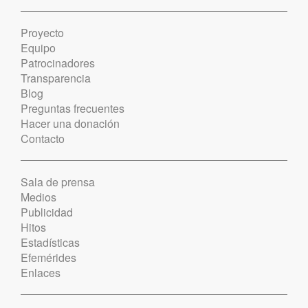
Proyecto
Equipo
Patrocinadores
Transparencia
Blog
Preguntas frecuentes
Hacer una donación
Contacto
Sala de prensa
Medios
Publicidad
Hitos
Estadísticas
Efemérides
Enlaces