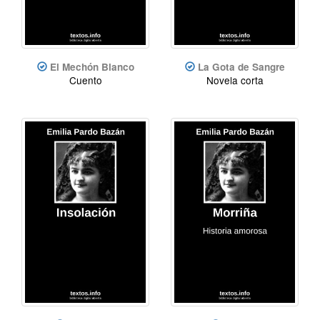
El Mechón Blanco
La Gota de Sangre
Cuento
Novela corta