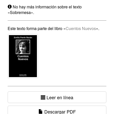
No hay más información sobre el texto
«Sobremesa».
Este texto forma parte del libro «
Cuentos Nuevos
».
Leer en línea
Descargar PDF