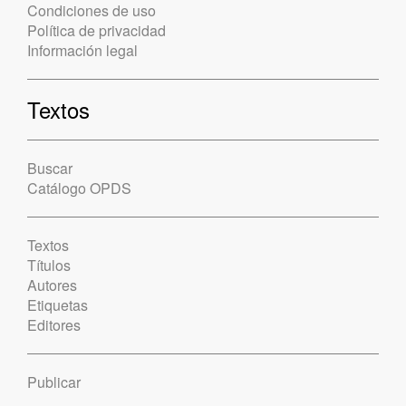
Condiciones de uso
Política de privacidad
Información legal
Textos
Buscar
Catálogo OPDS
Textos
Títulos
Autores
Etiquetas
Editores
Publicar