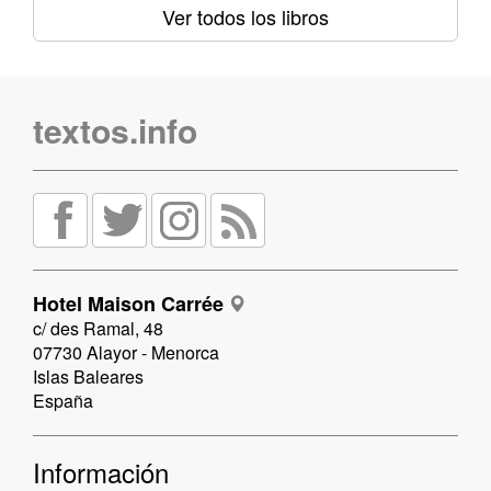
Ver todos los libros
textos.info
Hotel Maison Carrée
c/ des Ramal, 48
07730 Alayor - Menorca
Islas Baleares
España
Información