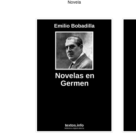
Novela