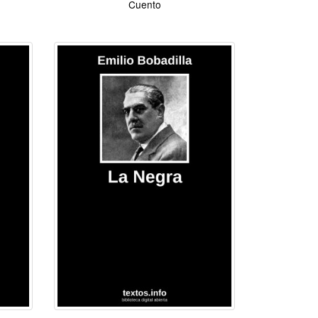
Cuento