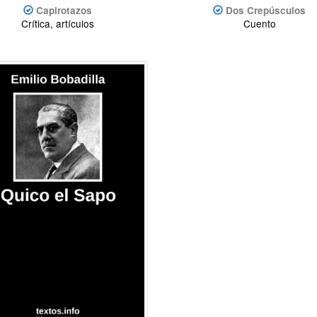
Capirotazos
Dos Crepúsculos
Crítica, artículos
Cuento