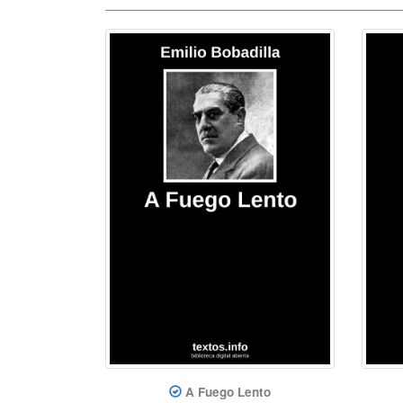
A Fuego Lento