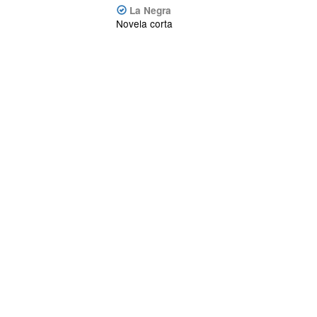
La Negra
Novela corta