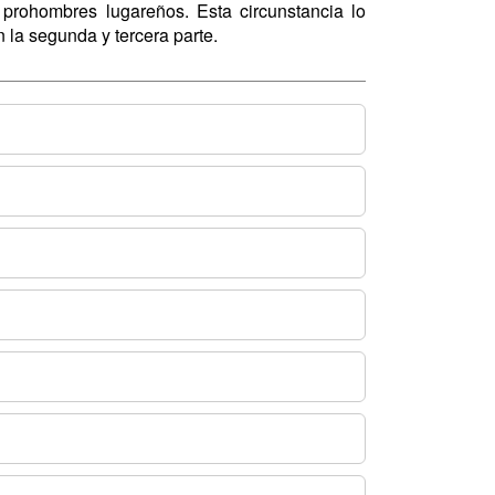
 prohombres lugareños. Esta circunstancia lo
n la segunda y tercera parte.