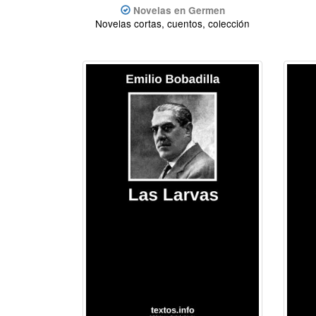
Novelas en Germen
Novelas cortas, cuentos, colección