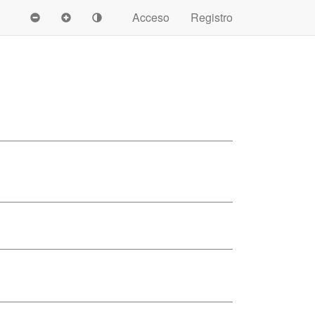
Acceso
Registro