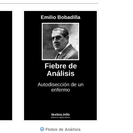
Fiebre de Análisis