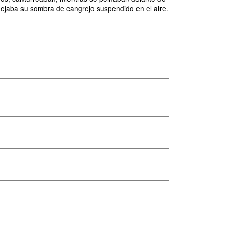
uejaba su sombra de cangrejo suspendido en el aire.