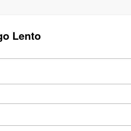
ego Lento