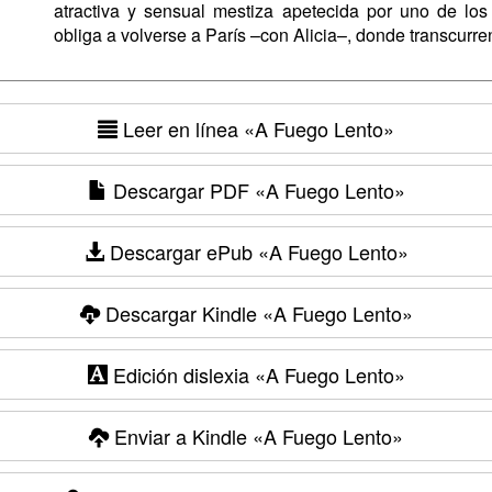
atractiva y sensual mestiza apetecida por uno de los
obliga a volverse a París –con Alicia–, donde transcurre
Leer en línea
«A Fuego Lento»
Descargar PDF
«A Fuego Lento»
Descargar ePub
«A Fuego Lento»
Descargar Kindle
«A Fuego Lento»
Edición dislexia
«A Fuego Lento»
Enviar a Kindle
«A Fuego Lento»