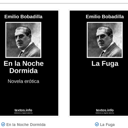
En la Noche Dormida
La Fuga