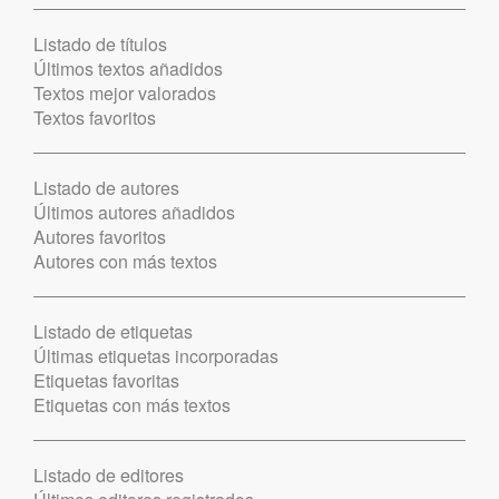
Listado de títulos
Últimos textos añadidos
Textos mejor valorados
Textos favoritos
Listado de autores
Últimos autores añadidos
Autores favoritos
Autores con más textos
Listado de etiquetas
Últimas etiquetas incorporadas
Etiquetas favoritas
Etiquetas con más textos
Listado de editores