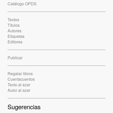
Catálogo OPDS
Textos
Títulos
Autores
Etiquetas
Editores
Publicar
Regalar libros
Cuentacuentos
Texto al azar
Autor al azar
Sugerencias