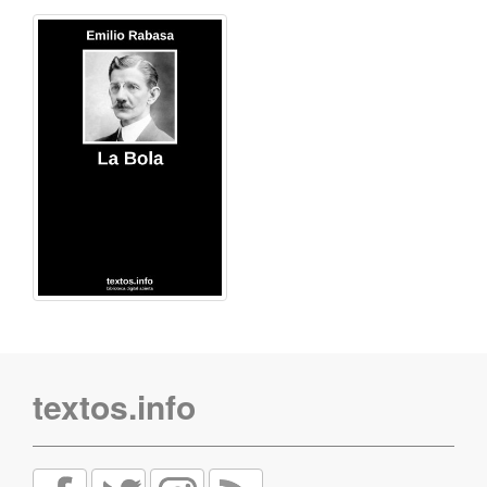
textos.info