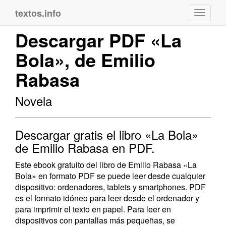
textos.info
Navega
Descargar PDF «La
Bola», de Emilio
Rabasa
Novela
Descargar gratis el libro «La Bola»
de Emilio Rabasa en PDF.
Este ebook gratuito del libro de Emilio Rabasa «La
Bola» en formato PDF se puede leer desde cualquier
dispositivo: ordenadores, tablets y smartphones. PDF
es el formato idóneo para leer desde el ordenador y
para imprimir el texto en papel. Para leer en
dispositivos con pantallas más pequeñas, se