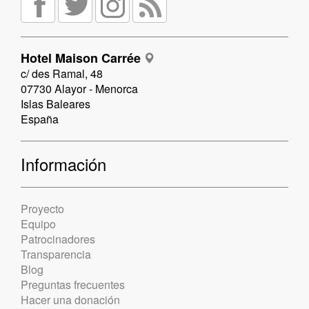
Hotel Maison Carrée
c/ des Ramal, 48
07730 Alayor - Menorca
Islas Baleares
España
Información
Proyecto
Equipo
Patrocinadores
Transparencia
Blog
Preguntas frecuentes
Hacer una donación