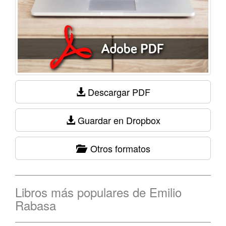
Descargar PDF
Guardar en Dropbox
Otros formatos
Libros más populares de Emilio
Rabasa