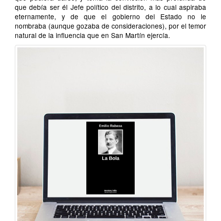
que debía ser él Jefe político del distrito, a lo cual aspiraba
eternamente, y de que el gobierno del Estado no le
nombraba (aunque gozaba de consideraciones), por el temor
natural de la influencia que en San Martín ejercía.