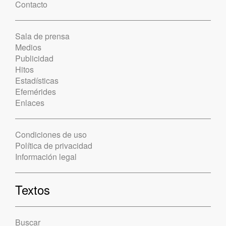
Contacto
Sala de prensa
Medios
Publicidad
Hitos
Estadísticas
Efemérides
Enlaces
Condiciones de uso
Política de privacidad
Información legal
Textos
Buscar