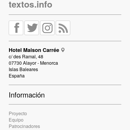
textos.info
Hotel Maison Carrée
c/ des Ramal, 48
07730 Alayor - Menorca
Islas Baleares
España
Información
Proyecto
Equipo
Patrocinadores