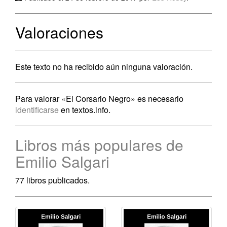
Valoraciones
Este texto no ha recibido aún ninguna valoración.
Para valorar «El Corsario Negro» es necesario
identificarse
en textos.info.
Libros más populares de
Emilio Salgari
77 libros publicados.