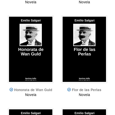
Novela
Novela
Honorata de Wan Guld
Flor de las Perlas
Novela
Novela