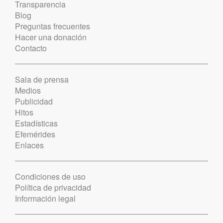
Transparencia
Blog
Preguntas frecuentes
Hacer una donación
Contacto
Sala de prensa
Medios
Publicidad
Hitos
Estadísticas
Efemérides
Enlaces
Condiciones de uso
Política de privacidad
Información legal