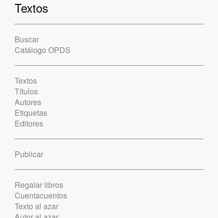
Textos
Buscar
Catálogo OPDS
Textos
Títulos
Autores
Etiquetas
Editores
Publicar
Regalar libros
Cuentacuentos
Texto al azar
Autor al azar