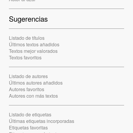
Sugerencias
Listado de títulos
Últimos textos añadidos
Textos mejor valorados
Textos favoritos
Listado de autores
Últimos autores añadidos
Autores favoritos
Autores con más textos
Listado de etiquetas
Últimas etiquetas incorporadas
Etiquetas favoritas