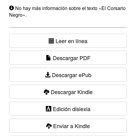
No hay más información sobre el texto «El Corsario
Negro».
Leer en línea
Descargar PDF
Descargar ePub
Descargar Kindle
Edición dislexia
Enviar a Kindle