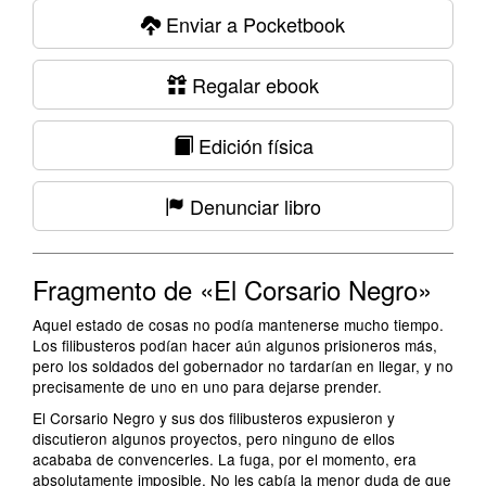
Enviar a Pocketbook
Regalar ebook
Edición física
Denunciar libro
Fragmento de «El Corsario Negro»
Aquel estado de cosas no podía mantenerse mucho tiempo.
Los filibusteros podían hacer aún algunos prisioneros más,
pero los soldados del gobernador no tardarían en llegar, y no
precisamente de uno en uno para dejarse prender.
El Corsario Negro y sus dos filibusteros expusieron y
discutieron algunos proyectos, pero ninguno de ellos
acababa de convencerles. La fuga, por el momento, era
absolutamente imposible. No les cabía la menor duda de que