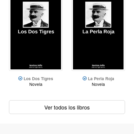
Los Dos Tigres
La Perla Roja
Novela
Novela
Ver todos los libros