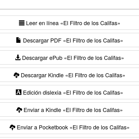
Leer en línea
«El Filtro de los Califas»
Descargar PDF
«El Filtro de los Califas»
Descargar ePub
«El Filtro de los Califas»
Descargar Kindle
«El Filtro de los Califas»
Edición dislexia
«El Filtro de los Califas»
Enviar a Kindle
«El Filtro de los Califas»
Enviar a Pocketbook
«El Filtro de los Califas»