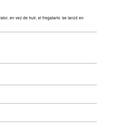
r, en vez de huir, el fregatario ‘se lanzó en