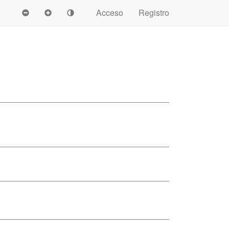
Acceso
Registro