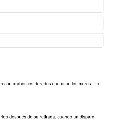
ñón con arabescos dorados que usan los moros. Un
rrido después de su retirada, cuando un disparo,