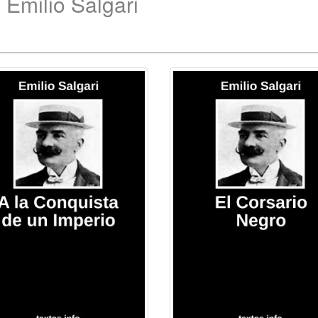
 Emilio Salgari