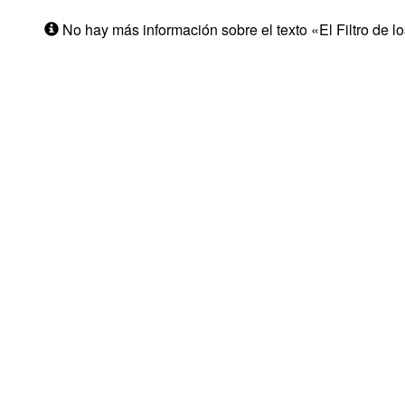
No hay más información sobre el texto «El Filtro de lo