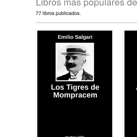
Libros más populares de
77 libros publicados.