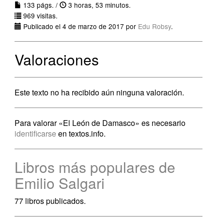
133 págs. /
3 horas, 53 minutos.
969 visitas.
Publicado el 4 de marzo de 2017 por
Edu Robsy
.
Valoraciones
Este texto no ha recibido aún ninguna valoración.
Para valorar «El León de Damasco» es necesario
identificarse
en textos.info.
Libros más populares de
Emilio Salgari
77 libros publicados.