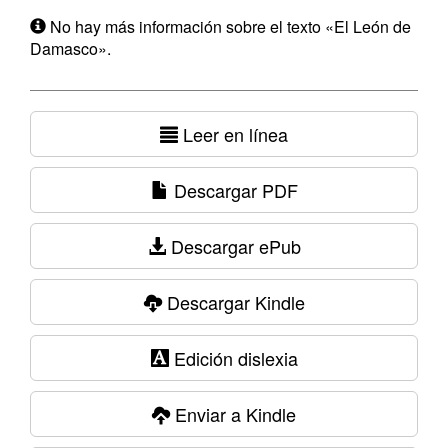
No hay más información sobre el texto «El León de
Damasco».
Leer en línea
Descargar PDF
Descargar ePub
Descargar Kindle
Edición dislexia
Enviar a Kindle