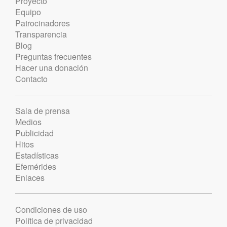
Proyecto
Equipo
Patrocinadores
Transparencia
Blog
Preguntas frecuentes
Hacer una donación
Contacto
Sala de prensa
Medios
Publicidad
Hitos
Estadísticas
Efemérides
Enlaces
Condiciones de uso
Política de privacidad