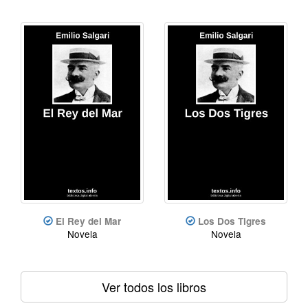
El Rey del Mar
Los Dos Tigres
Novela
Novela
Ver todos los libros