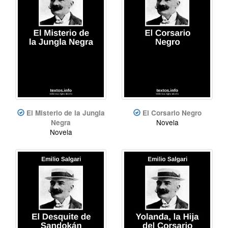
El Misterio de la Jungla
El Corsario Negro
Novela
Negra
Novela