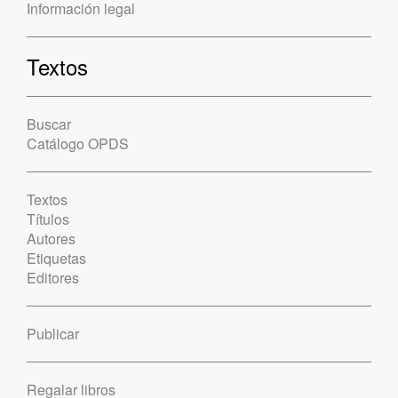
Información legal
Textos
Buscar
Catálogo OPDS
Textos
Títulos
Autores
Etiquetas
Editores
Publicar
Regalar libros