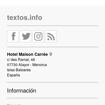
textos.info
Hotel Maison Carrée
c/ des Ramal, 48
07730 Alayor - Menorca
Islas Baleares
España
Información