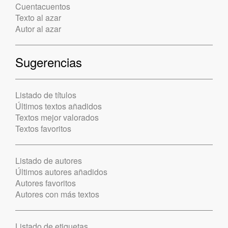
Cuentacuentos
Texto al azar
Autor al azar
Sugerencias
Listado de títulos
Últimos textos añadidos
Textos mejor valorados
Textos favoritos
Listado de autores
Últimos autores añadidos
Autores favoritos
Autores con más textos
Listado de etiquetas