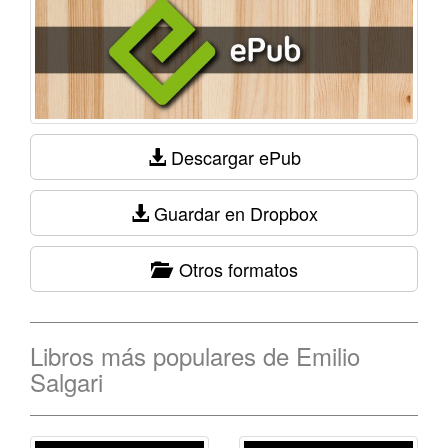
Descargar ePub
Guardar en Dropbox
Otros formatos
Libros más populares de Emilio
Salgari