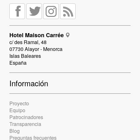
Hotel Maison Carrée
c/ des Ramal, 48
07730 Alayor - Menorca
Islas Baleares
España
Información
Proyecto
Equipo
Patrocinadores
Transparencia
Blog
Preguntas frecuentes