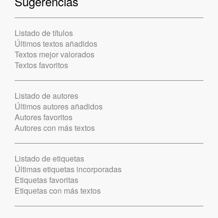
Sugerencias
Listado de títulos
Últimos textos añadidos
Textos mejor valorados
Textos favoritos
Listado de autores
Últimos autores añadidos
Autores favoritos
Autores con más textos
Listado de etiquetas
Últimas etiquetas incorporadas
Etiquetas favoritas
Etiquetas con más textos