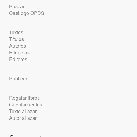
Buscar
Catálogo OPDS
Textos
Títulos
Autores
Etiquetas
Editores
Publicar
Regalar libros
Cuentacuentos
Texto al azar
Autor al azar