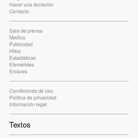
Hacer una donación
Contacto
Sala de prensa
Medios
Publicidad
Hitos
Estadísticas
Efemérides
Enlaces
Condiciones de uso
Política de privacidad
Información legal
Textos