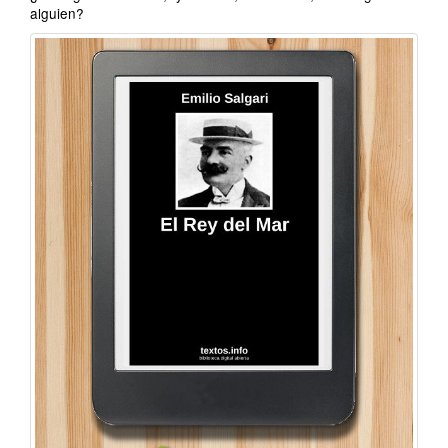
alguien?