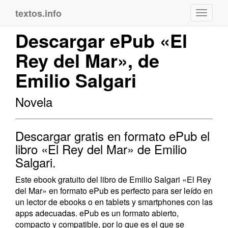
textos.info
Navega
Descargar ePub «El
Rey del Mar», de
Emilio Salgari
Novela
Descargar gratis en formato ePub el
libro «El Rey del Mar» de Emilio
Salgari.
Este ebook gratuito del libro de Emilio Salgari «El Rey
del Mar» en formato ePub es perfecto para ser leído en
un lector de ebooks o en tablets y smartphones con las
apps adecuadas. ePub es un formato abierto,
compacto y compatible, por lo que es el que se