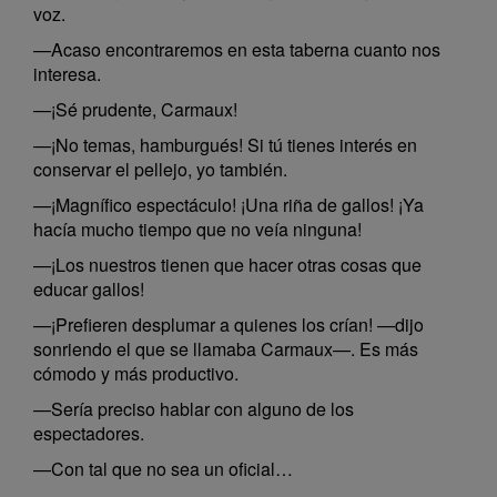
voz.
—Acaso encontraremos en esta taberna cuanto nos
interesa.
—¡Sé prudente, Carmaux!
—¡No temas, hamburgués! Si tú tienes interés en
conservar el pellejo, yo también.
—¡Magnífico espectáculo! ¡Una riña de gallos! ¡Ya
hacía mucho tiempo que no veía ninguna!
—¡Los nuestros tienen que hacer otras cosas que
educar gallos!
—¡Prefieren desplumar a quienes los crían! —dijo
sonriendo el que se llamaba Carmaux—. Es más
cómodo y más productivo.
—Sería preciso hablar con alguno de los
espectadores.
—Con tal que no sea un oficial…