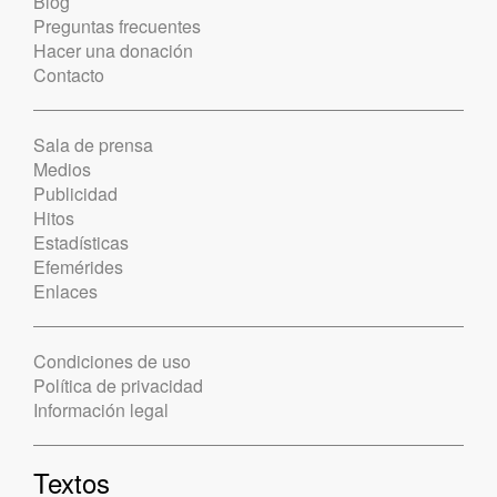
Blog
Preguntas frecuentes
Hacer una donación
Contacto
Sala de prensa
Medios
Publicidad
Hitos
Estadísticas
Efemérides
Enlaces
Condiciones de uso
Política de privacidad
Información legal
Textos