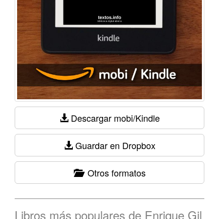
Descargar mobi/Kindle
Guardar en Dropbox
Otros formatos
Libros más populares de Enrique Gil