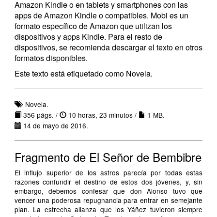
Amazon Kindle o en tablets y smartphones con las
apps de Amazon Kindle o compatibles. Mobi es un
formato específico de Amazon que utilizan los
dispositivos y apps Kindle. Para el resto de
dispositivos, se recomienda descargar el texto en otros
formatos disponibles.
Este texto está etiquetado como Novela.
Novela.
356 págs. /
10 horas, 23 minutos /
1 MB.
14 de mayo de 2016.
Fragmento de El Señor de Bembibre
El influjo superior de los astros parecía por todas estas
razones confundir el destino de estos dos jóvenes, y, sin
embargo, debemos confesar que don Alonso tuvo que
vencer una poderosa repugnancia para entrar en semejante
plan. La estrecha alianza que los Yáñez tuvieron siempre