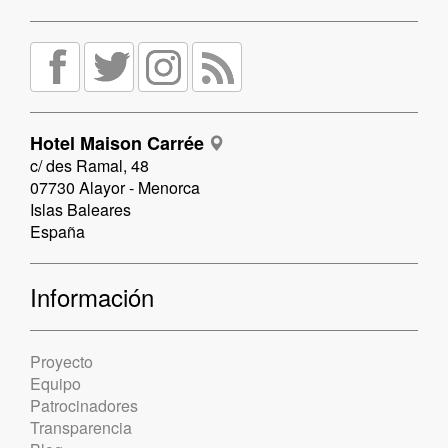
Hotel Maison Carrée
c/ des Ramal, 48
07730 Alayor - Menorca
Islas Baleares
España
Información
Proyecto
Equipo
Patrocinadores
Transparencia