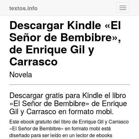
textos.info
Navega
Descargar Kindle «El
Señor de Bembibre»,
de Enrique Gil y
Carrasco
Novela
Descargar gratis para Kindle el libro
«El Señor de Bembibre» de Enrique
Gil y Carrasco en formato mobi.
Este ebook gratuito del libro de Enrique Gil y Carrasco
«El Señor de Bembibre» en formato mobi está
diseñado para ser leído en un lector de ebooks