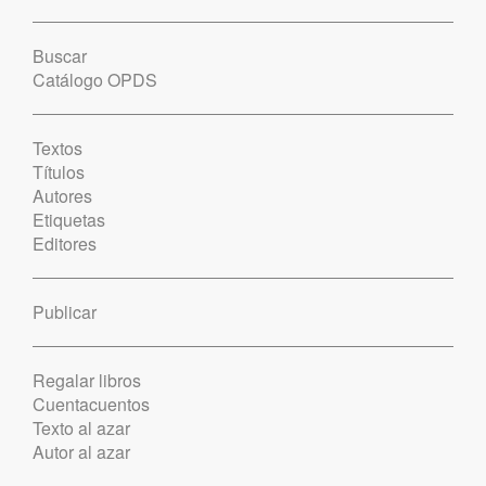
Buscar
Catálogo OPDS
Textos
Títulos
Autores
Etiquetas
Editores
Publicar
Regalar libros
Cuentacuentos
Texto al azar
Autor al azar