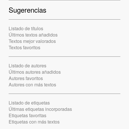
Sugerencias
Listado de títulos
Últimos textos añadidos
Textos mejor valorados
Textos favoritos
Listado de autores
Últimos autores añadidos
Autores favoritos
Autores con más textos
Listado de etiquetas
Últimas etiquetas incorporadas
Etiquetas favoritas
Etiquetas con más textos