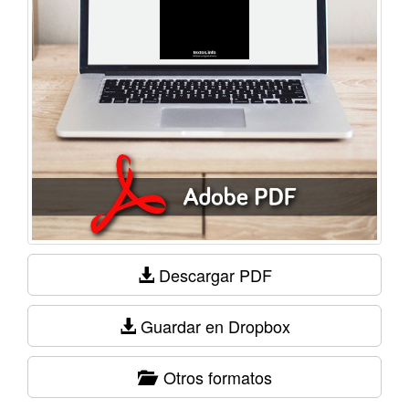
Descargar PDF
Guardar en Dropbox
Otros formatos