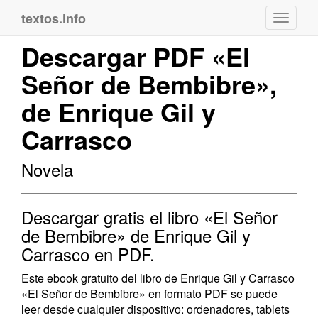
textos.info
Navega
Descargar PDF «El
Señor de Bembibre»,
de Enrique Gil y
Carrasco
Novela
Descargar gratis el libro «El Señor
de Bembibre» de Enrique Gil y
Carrasco en PDF.
Este ebook gratuito del libro de Enrique Gil y Carrasco
«El Señor de Bembibre» en formato PDF se puede
leer desde cualquier dispositivo: ordenadores, tablets