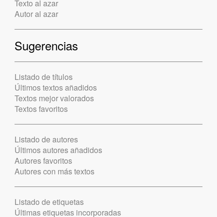
Texto al azar
Autor al azar
Sugerencias
Listado de títulos
Últimos textos añadidos
Textos mejor valorados
Textos favoritos
Listado de autores
Últimos autores añadidos
Autores favoritos
Autores con más textos
Listado de etiquetas
Últimas etiquetas incorporadas