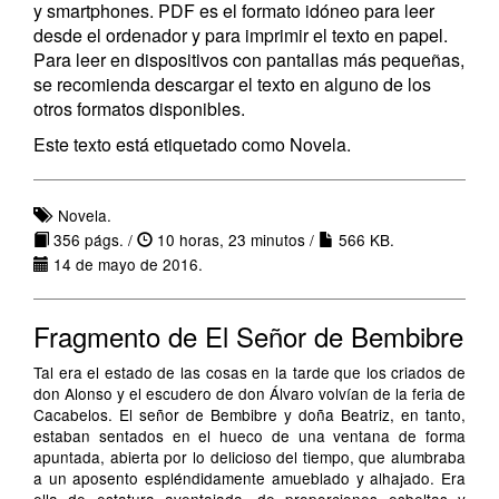
y smartphones. PDF es el formato idóneo para leer
desde el ordenador y para imprimir el texto en papel.
Para leer en dispositivos con pantallas más pequeñas,
se recomienda descargar el texto en alguno de los
otros formatos disponibles.
Este texto está etiquetado como Novela.
Novela.
356 págs. /
10 horas, 23 minutos /
566 KB.
14 de mayo de 2016.
Fragmento de El Señor de Bembibre
Tal era el estado de las cosas en la tarde que los criados de
don Alonso y el escudero de don Álvaro volvían de la feria de
Cacabelos. El señor de Bembibre y doña Beatriz, en tanto,
estaban sentados en el hueco de una ventana de forma
apuntada, abierta por lo delicioso del tiempo, que alumbraba
a un aposento espléndidamente amueblado y alhajado. Era