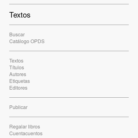
Textos
Buscar
Catálogo OPDS
Textos
Títulos
Autores
Etiquetas
Editores
Publicar
Regalar libros
Cuentacuentos