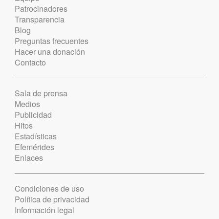
Patrocinadores
Transparencia
Blog
Preguntas frecuentes
Hacer una donación
Contacto
Sala de prensa
Medios
Publicidad
Hitos
Estadísticas
Efemérides
Enlaces
Condiciones de uso
Política de privacidad
Información legal