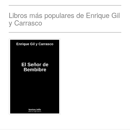
Libros más populares de Enrique Gil
y Carrasco