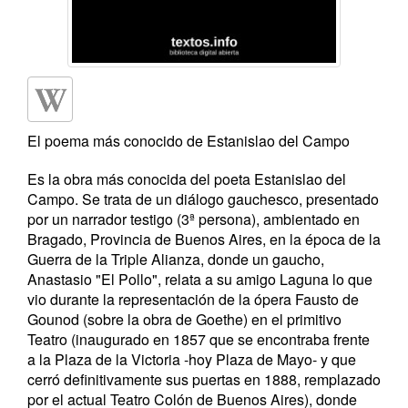
El poema más conocido de Estanislao del Campo
Es la obra más conocida del poeta Estanislao del
Campo. Se trata de un diálogo gauchesco, presentado
por un narrador testigo (3ª persona), ambientado en
Bragado, Provincia de Buenos Aires, en la época de la
Guerra de la Triple Alianza, donde un gaucho,
Anastasio "El Pollo", relata a su amigo Laguna lo que
vio durante la representación de la ópera Fausto de
Gounod (sobre la obra de Goethe) en el primitivo
Teatro (inaugurado en 1857 que se encontraba frente
a la Plaza de la Victoria -hoy Plaza de Mayo- y que
cerró definitivamente sus puertas en 1888, remplazado
por el actual Teatro Colón de Buenos Aires), donde