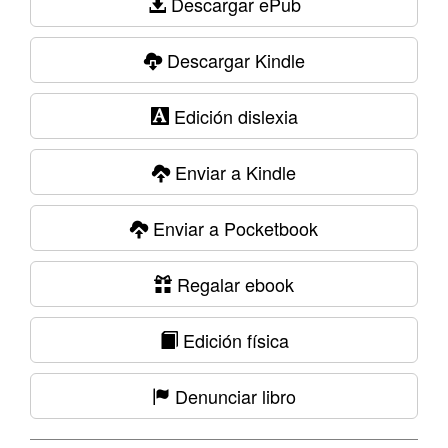
Descargar ePub
Descargar Kindle
Edición dislexia
Enviar a Kindle
Enviar a Pocketbook
Regalar ebook
Edición física
Denunciar libro