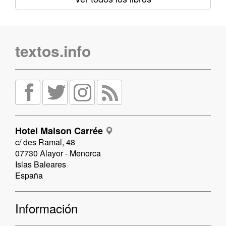
textos.info
Hotel Maison Carrée
c/ des Ramal, 48
07730 Alayor - Menorca
Islas Baleares
España
Información