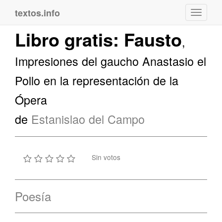
textos.info
Navega
Libro gratis: Fausto
,
Impresiones del gaucho Anastasio el
Pollo en la representación de la
Ópera
de
Estanislao del Campo
Sin votos
Poesía