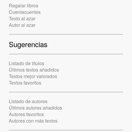
Regalar libros
Cuentacuentos
Texto al azar
Autor al azar
Sugerencias
Listado de títulos
Últimos textos añadidos
Textos mejor valorados
Textos favoritos
Listado de autores
Últimos autores añadidos
Autores favoritos
Autores con más textos