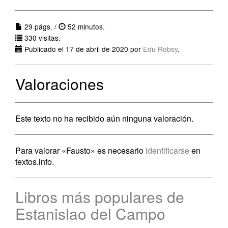
29 págs. /
52 minutos.
330 visitas.
Publicado el 17 de abril de 2020 por
Edu Robsy
.
Valoraciones
Este texto no ha recibido aún ninguna valoración.
Para valorar «Fausto» es necesario
identificarse
en
textos.info.
Libros más populares de
Estanislao del Campo