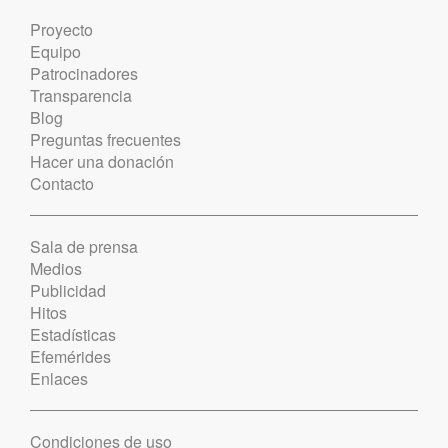
Proyecto
Equipo
Patrocinadores
Transparencia
Blog
Preguntas frecuentes
Hacer una donación
Contacto
Sala de prensa
Medios
Publicidad
Hitos
Estadísticas
Efemérides
Enlaces
Condiciones de uso