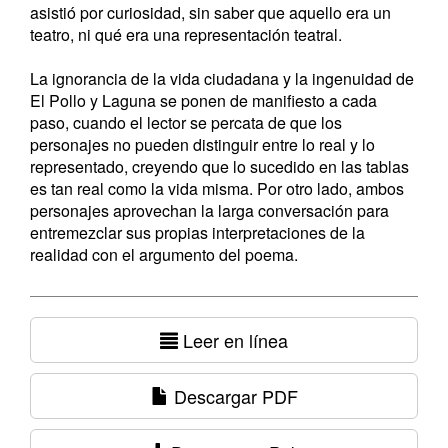
asistió por curiosidad, sin saber que aquello era un
teatro, ni qué era una representación teatral.
La ignorancia de la vida ciudadana y la ingenuidad de
El Pollo y Laguna se ponen de manifiesto a cada
paso, cuando el lector se percata de que los
personajes no pueden distinguir entre lo real y lo
representado, creyendo que lo sucedido en las tablas
es tan real como la vida misma. Por otro lado, ambos
personajes aprovechan la larga conversación para
entremezclar sus propias interpretaciones de la
realidad con el argumento del poema.
Leer en línea
Descargar PDF