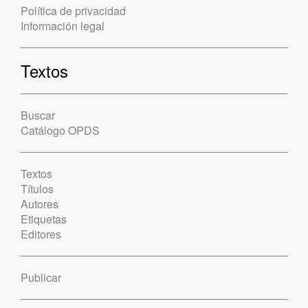
Política de privacidad
Información legal
Textos
Buscar
Catálogo OPDS
Textos
Títulos
Autores
Etiquetas
Editores
Publicar